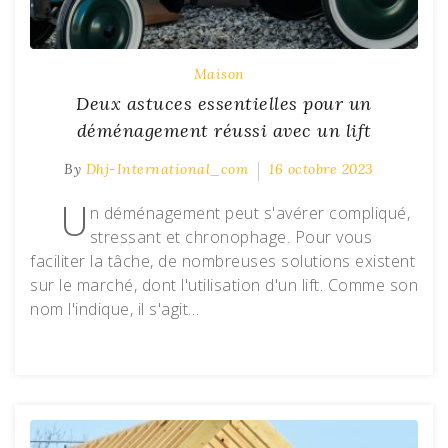
Maison
Deux astuces essentielles pour un
déménagement réussi avec un lift
By
Dhj-International_com
16 octobre 2023
U
n déménagement peut s'avérer compliqué,
stressant et chronophage. Pour vous
faciliter la tâche, de nombreuses solutions existent
sur le marché, dont l'utilisation d'un lift. Comme son
nom l'indique, il s'agit…