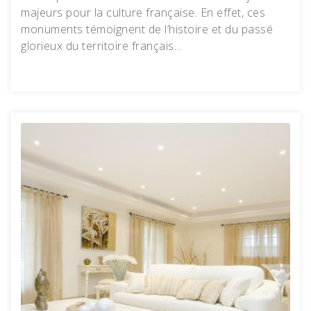
majeurs pour la culture française. En effet, ces
monuments témoignent de l’histoire et du passé
glorieux du territoire français…