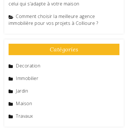
celui qui s’adapte à votre maison
Comment choisir la meilleure agence
immobilière pour vos projets à Collioure ?
Catégories
Decoration
Immobilier
Jardin
Maison
Travaux