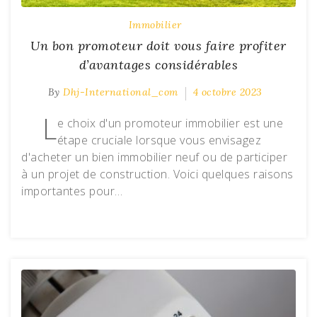
Immobilier
Un bon promoteur doit vous faire profiter
d’avantages considérables
By
Dhj-International_com
4 octobre 2023
L
e choix d'un promoteur immobilier est une
étape cruciale lorsque vous envisagez
d'acheter un bien immobilier neuf ou de participer
à un projet de construction. Voici quelques raisons
importantes pour…