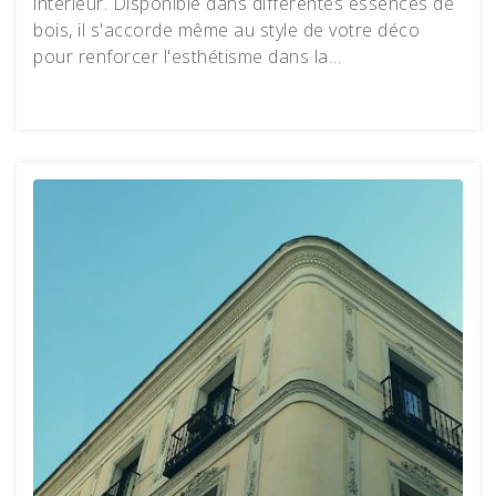
intérieur. Disponible dans différentes essences de
bois, il s'accorde même au style de votre déco
pour renforcer l'esthétisme dans la…