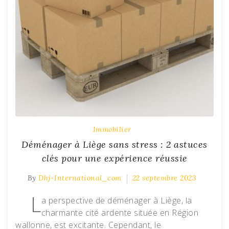
Immobilier
Déménager à Liège sans stress : 2 astuces
clés pour une expérience réussie
By
Dhj-International_com
22 septembre 2023
L
a perspective de déménager à Liège, la
charmante cité ardente située en Région
wallonne, est excitante. Cependant, le