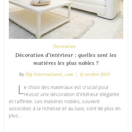
Decoration
Décoration d’intérieur : quelles sont les
matières les plus nobles ?
By
Dhj-International_com
12 octobre 2023
L
e choix des matériaux est crucial pour
réussir une décoration d'intérieur élégante
et raffinée. Les matières nobles, souvent
associées à la richesse et au luxe, sont de plus en
plus…