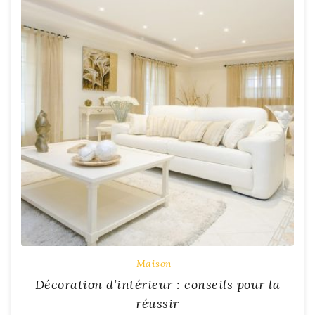
Maison
Décoration d’intérieur : conseils pour la
réussir