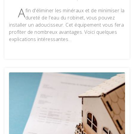
A
fin d'éliminer les minéraux et de minimiser la
dureté de l'eau du robinet, vous pouvez
installer un adoucisseur. Cet équipement vous fera
profiter de nombreux avantages. Voici quelques
explications intéressantes…