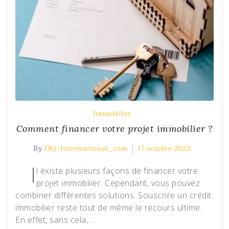
Immobilier
Comment financer votre projet immobilier ?
By
Dhj-International_com
17 octobre 2023
I
l existe plusieurs façons de financer votre
projet immobilier. Cependant, vous pouvez
combiner différentes solutions. Souscrire un crédit
immobilier reste tout de même le recours ultime.
En effet, sans cela,…