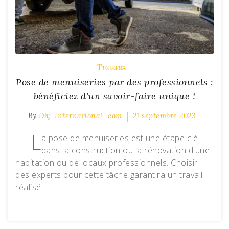
Travaux
Pose de menuiseries par des professionnels :
bénéficiez d’un savoir-faire unique !
By
Dhj-International_com
21 septembre 2023
L
a pose de menuiseries est une étape clé
dans la construction ou la rénovation d'une
habitation ou de locaux professionnels. Choisir
des experts pour cette tâche garantira un travail
réalisé…