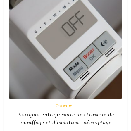
Travaux
Pourquoi entreprendre des travaux de
chauffage et d’isolation : décryptage