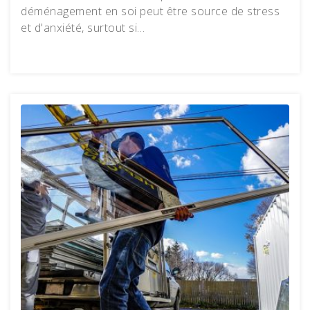
déménagement en soi peut être source de stress
et d'anxiété, surtout si…