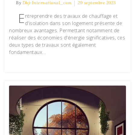
By
Dhj-International_com
29 septembre 2023
E
ntreprendre des travaux de chauffage et
d'isolation dans son logement présente de
nombreux avantages. Permettant notamment de
réaliser des économies d'énergie significatives, ces
deux types de travaux sont également
fondamentaux…