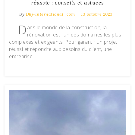
réussie : conseils et astuces
By
Dhj-International_com
13 octobre 2023
D
ans le monde de la construction, la
rénovation est l'un des domaines les plus
complexes et exigeants. Pour garantir un projet
réussi et répondre aux besoins du client, une
entreprise…