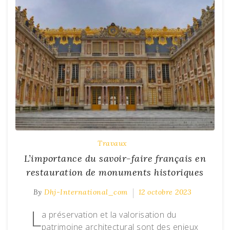
Travaux
L’importance du savoir-faire français en
restauration de monuments historiques
By
Dhj-International_com
12 octobre 2023
L
a préservation et la valorisation du
patrimoine architectural sont des enjeux