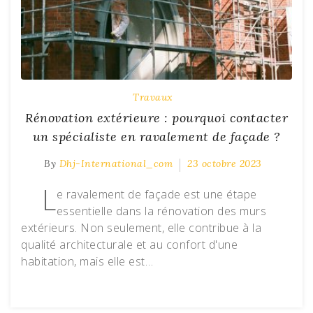
Travaux
Rénovation extérieure : pourquoi contacter
un spécialiste en ravalement de façade ?
By
Dhj-International_com
23 octobre 2023
L
e ravalement de façade est une étape
essentielle dans la rénovation des murs
extérieurs. Non seulement, elle contribue à la
qualité architecturale et au confort d'une
habitation, mais elle est…