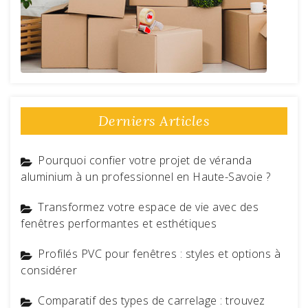
Derniers Articles
Pourquoi confier votre projet de véranda
aluminium à un professionnel en Haute-Savoie ?
Transformez votre espace de vie avec des
fenêtres performantes et esthétiques
Profilés PVC pour fenêtres : styles et options à
considérer
Comparatif des types de carrelage : trouvez