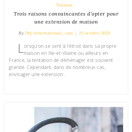
Travaux
Trois raisons convaincantes d’opter pour
une extension de maison
By
Dhj-International_com
23 octobre 2023
L
orsqu'on se sent à l'étroit dans sa propre
maison en Ille-et-Vilaine ou ailleurs en
France, la tentation de déménager est souvent
grande. Cependant, dans de nombreux cas,
envisager une extension…