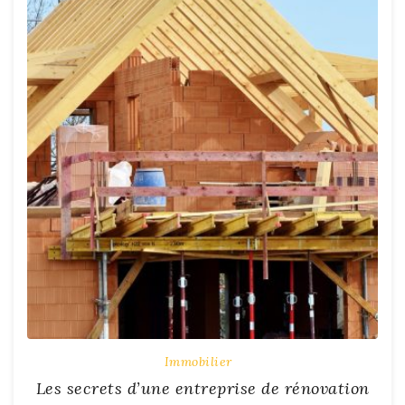
Immobilier
Les secrets d’une entreprise de rénovation