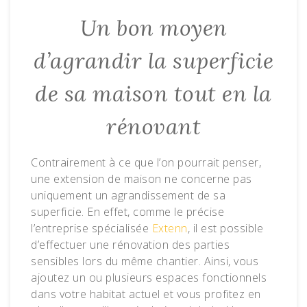
Un bon moyen
d’agrandir la superficie
de sa maison tout en la
rénovant
Contrairement à ce que l’on pourrait penser,
une extension de maison ne concerne pas
uniquement un agrandissement de sa
superficie. En effet, comme le précise
l’entreprise spécialisée
Extenn
, il est possible
d’effectuer une rénovation des parties
sensibles lors du même chantier. Ainsi, vous
ajoutez un ou plusieurs espaces fonctionnels
dans votre habitat actuel et vous profitez en