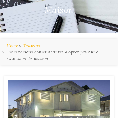
Maison
Home
Travaux
Trois raisons convaincantes d’opter pour une
extension de maison