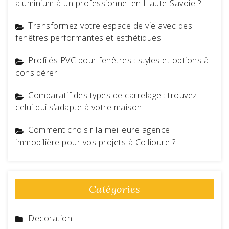
aluminium à un professionnel en Haute-Savoie ?
Transformez votre espace de vie avec des
fenêtres performantes et esthétiques
Profilés PVC pour fenêtres : styles et options à
considérer
Comparatif des types de carrelage : trouvez
celui qui s’adapte à votre maison
Comment choisir la meilleure agence
immobilière pour vos projets à Collioure ?
Catégories
Decoration