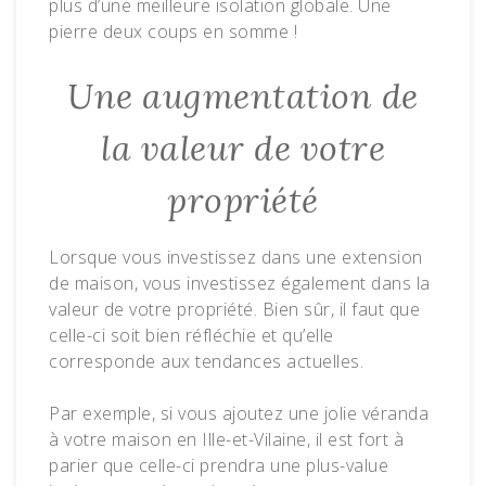
plus d’une meilleure isolation globale. Une
pierre deux coups en somme !
Une augmentation de
la valeur de votre
propriété
Lorsque vous investissez dans une extension
de maison, vous investissez également dans la
valeur de votre propriété. Bien sûr, il faut que
celle-ci soit bien réfléchie et qu’elle
corresponde aux tendances actuelles.
Par exemple, si vous ajoutez une jolie véranda
à votre maison en Ille-et-Vilaine, il est fort à
parier que celle-ci prendra une plus-value