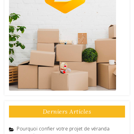
Derniers Articles
Pourquoi confier votre projet de véranda