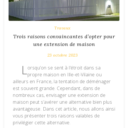
Travaux
Trois raisons convaincantes d’opter pour
une extension de maison
23 octobre 2023
L
orsqu’on se sent à l’étroit dans sa
propre maison en Ille-et-Vilaine ou
ailleurs en France, la tentation de déménager
est souvent grande. Cependant, dans de
nombreux cas, envisager une extension de
maison peut s’avérer une alternative bien plus
avantageuse. Dans cet article, nous allons ainsi
vous présenter trois raisons valables de
privilégier cette alternative.