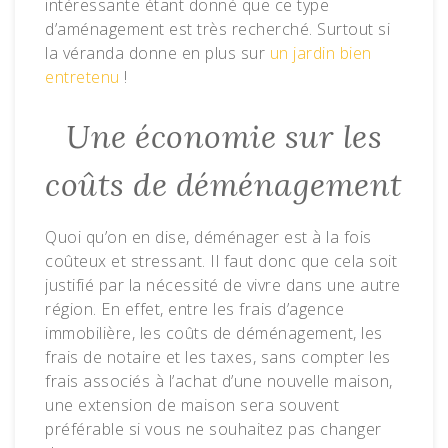
intéressante étant donné que ce type
d’aménagement est très recherché. Surtout si
la véranda donne en plus sur
un jardin bien
entretenu
!
Une économie sur les
coûts de déménagement
Quoi qu’on en dise, déménager est à la fois
coûteux et stressant. Il faut donc que cela soit
justifié par la nécessité de vivre dans une autre
région. En effet, entre les frais d’agence
immobilière, les coûts de déménagement, les
frais de notaire et les taxes, sans compter les
frais associés à l’achat d’une nouvelle maison,
une extension de maison sera souvent
préférable si vous ne souhaitez pas changer