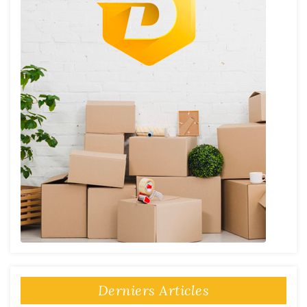
Derniers Articles