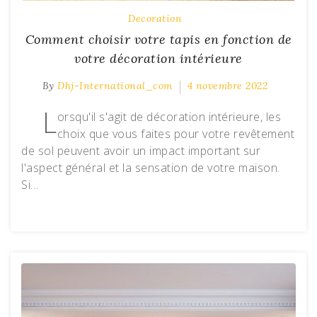
Decoration
Comment choisir votre tapis en fonction de
votre décoration intérieure
By
Dhj-International_com
4 novembre 2022
L
orsqu'il s'agit de décoration intérieure, les
choix que vous faites pour votre revêtement
de sol peuvent avoir un impact important sur
l'aspect général et la sensation de votre maison.
Si…