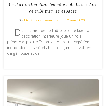
La décoration dans les hôtels de luxe : l’art
de sublimer les espaces
By
Dhj-International_com
2 mai 2023
D
ans le monde de l'hôtellerie de luxe, la
décoration intérieure joue un rôle
primordial pour offrir aux clients une expérience
inoubliable. Les hôtels haut de gamme rivalisent
d'ingéniosité et de…