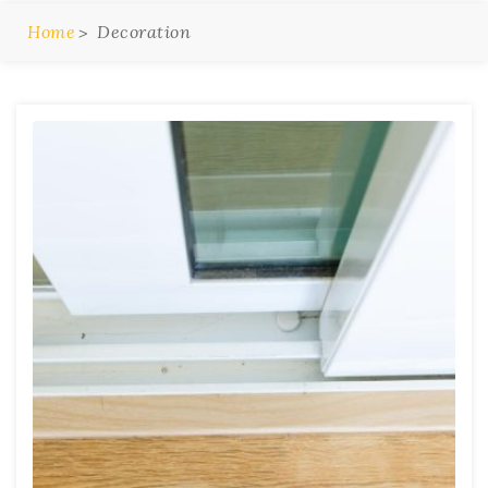
Home
Decoration