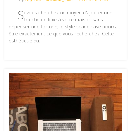
S
i vous cherchez un moyen d'ajouter une
touche de luxe à votre maison sans
dépenser une fortune, le style scandinave pourrait
être exactement ce que vous recherchez. Cette
esthétique du…