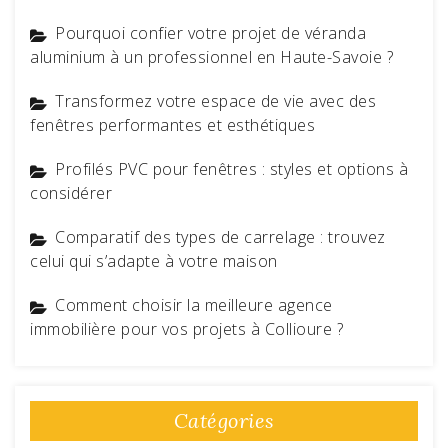
Pourquoi confier votre projet de véranda
aluminium à un professionnel en Haute-Savoie ?
Transformez votre espace de vie avec des
fenêtres performantes et esthétiques
Profilés PVC pour fenêtres : styles et options à
considérer
Comparatif des types de carrelage : trouvez
celui qui s’adapte à votre maison
Comment choisir la meilleure agence
immobilière pour vos projets à Collioure ?
Catégories