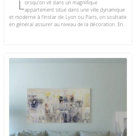
L
orsqu'on vit dans un magnifique
appartement situé dans une ville dynamique
et moderne à l'instar de Lyon ou Paris, on souhaite
en général assurer au niveau de la décoration. En…