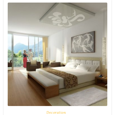
Decoration