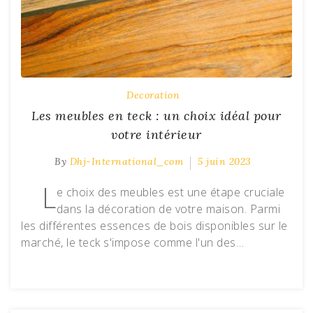
Decoration
Les meubles en teck : un choix idéal pour
votre intérieur
By
Dhj-International_com
5 juin 2023
L
e choix des meubles est une étape cruciale
dans la décoration de votre maison. Parmi
les différentes essences de bois disponibles sur le
marché, le teck s'impose comme l'un des…