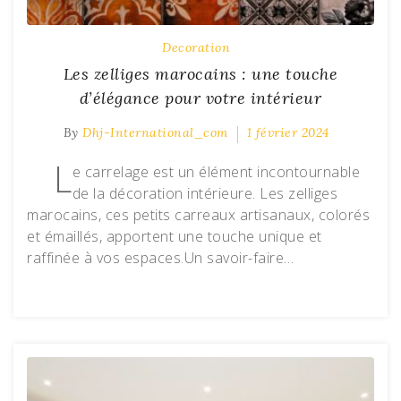
Decoration
Les zelliges marocains : une touche
d’élégance pour votre intérieur
By
Dhj-International_com
1 février 2024
L
e carrelage est un élément incontournable
de la décoration intérieure. Les zelliges
marocains, ces petits carreaux artisanaux, colorés
et émaillés, apportent une touche unique et
raffinée à vos espaces.Un savoir-faire…