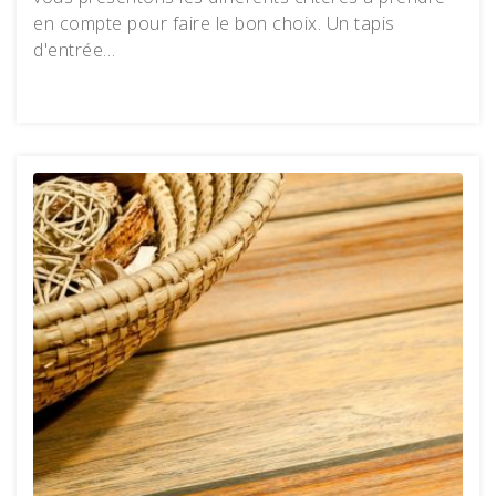
en compte pour faire le bon choix. Un tapis
d'entrée…