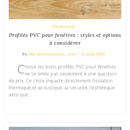
Decoration
Profilés PVC pour fenêtres : styles et options
à considérer
By
Dhj-International_com
11 août 2025
C
hoisir les bons profilés PVC pour fenêtres
ne se limite pas seulement à une question
de prix. Ce choix impacte directement l’isolation
thermique et acoustique, la sécurité, l’esthétique
ainsi que…