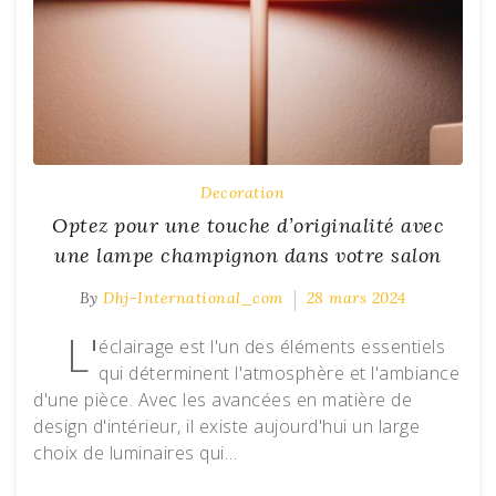
Decoration
Optez pour une touche d’originalité avec
une lampe champignon dans votre salon
By
Dhj-International_com
28 mars 2024
L'
éclairage est l'un des éléments essentiels
qui déterminent l'atmosphère et l'ambiance
d'une pièce. Avec les avancées en matière de
design d'intérieur, il existe aujourd'hui un large
choix de luminaires qui…