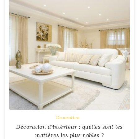
Decoration
Décoration d’intérieur : quelles sont les
matières les plus nobles ?