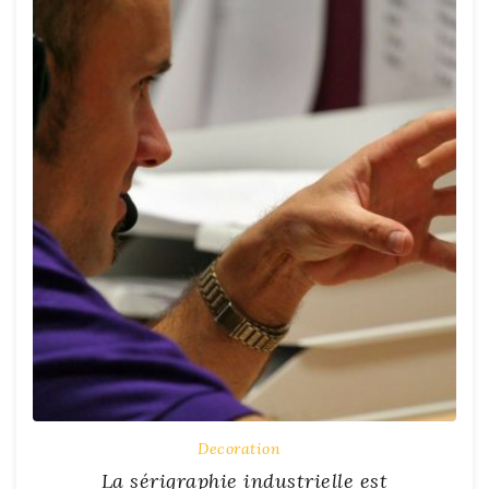
Decoration
La sérigraphie industrielle est