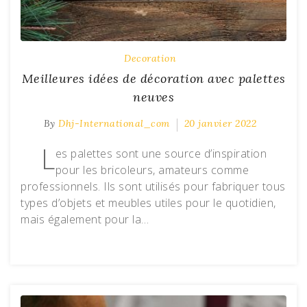
Decoration
Meilleures idées de décoration avec palettes
neuves
By
Dhj-International_com
20 janvier 2022
L
es palettes sont une source d’inspiration
pour les bricoleurs, amateurs comme
professionnels. Ils sont utilisés pour fabriquer tous
types d’objets et meubles utiles pour le quotidien,
mais également pour la…