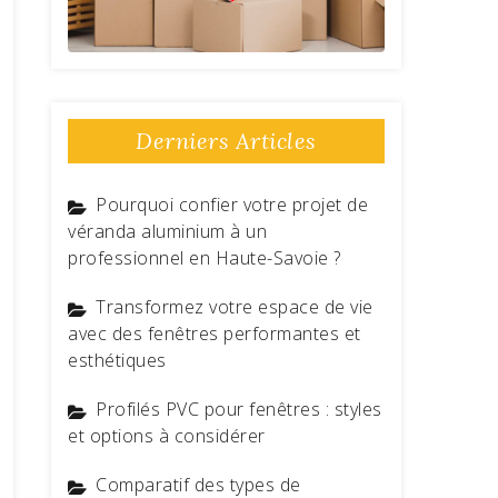
Derniers Articles
Pourquoi confier votre projet de
véranda aluminium à un
professionnel en Haute-Savoie ?
Transformez votre espace de vie
avec des fenêtres performantes et
esthétiques
Profilés PVC pour fenêtres : styles
et options à considérer
Comparatif des types de