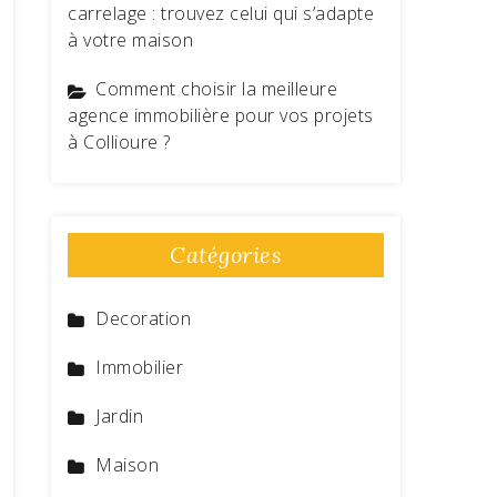
carrelage : trouvez celui qui s’adapte
à votre maison
Comment choisir la meilleure
agence immobilière pour vos projets
à Collioure ?
Catégories
Decoration
Immobilier
Jardin
Maison