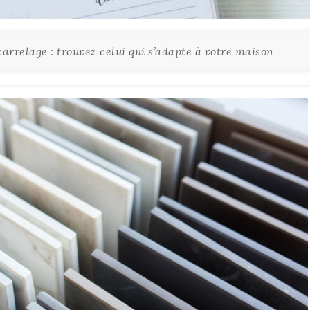
arrelage : trouvez celui qui s’adapte à votre maison