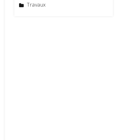
Travaux