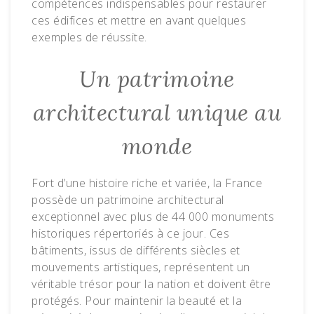
compétences indispensables pour restaurer
ces édifices et mettre en avant quelques
exemples de réussite.
Un patrimoine
architectural unique au
monde
Fort d’une histoire riche et variée, la France
possède un patrimoine architectural
exceptionnel avec plus de 44 000 monuments
historiques répertoriés à ce jour. Ces
bâtiments, issus de différents siècles et
mouvements artistiques, représentent un
véritable trésor pour la nation et doivent être
protégés. Pour maintenir la beauté et la