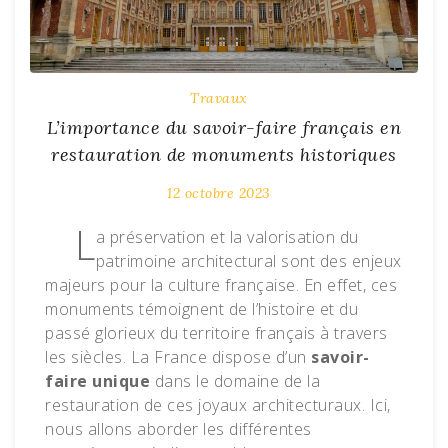
Travaux
L’importance du savoir-faire français en
restauration de monuments historiques
12 octobre 2023
L
a préservation et la valorisation du
patrimoine architectural sont des enjeux
majeurs pour la culture française. En effet, ces
monuments témoignent de l’histoire et du
passé glorieux du territoire français à travers
les siècles. La France dispose d’un
savoir-
faire unique
dans le domaine de la
restauration de ces joyaux architecturaux. Ici,
nous allons aborder les différentes