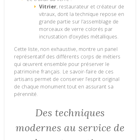
Vitrier
, restaurateur et créateur de
vitraux, dont la technique repose en
grande partie sur l’assemblage de
morceaux de verre colorés par
incrustation d’oxydes métalliques.
Cette liste, non exhaustive, montre un panel
représentatif des différents corps de métiers
qui œuvrent ensemble pour préserver le
patrimoine français. Le savoir-faire de ces
artisans permet de conserver l’esprit original
de chaque monument tout en assurant sa
pérennité.
Des techniques
modernes au service de