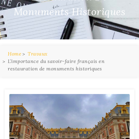
Monuments Historiques
Home
Travaux
L’importance du savoir-faire français en
restauration de monuments historiques