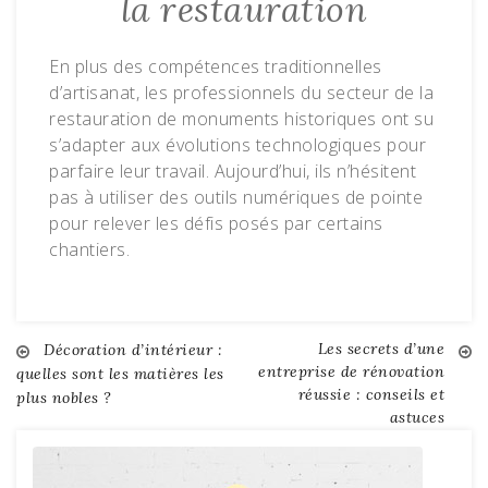
la restauration
En plus des compétences traditionnelles
d’artisanat, les professionnels du secteur de la
restauration de monuments historiques ont su
s’adapter aux évolutions technologiques pour
parfaire leur travail. Aujourd’hui, ils n’hésitent
pas à utiliser des outils numériques de pointe
pour relever les défis posés par certains
chantiers.
Les secrets d’une
Navigation
Décoration d’intérieur :
entreprise de rénovation
quelles sont les matières les
réussie : conseils et
plus nobles ?
de
astuces
l’article