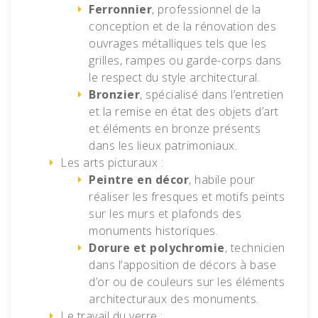
Ferronnier
, professionnel de la
conception et de la rénovation des
ouvrages métalliques tels que les
grilles, rampes ou garde-corps dans
le respect du style architectural.
Bronzier
, spécialisé dans l’entretien
et la remise en état des objets d’art
et éléments en bronze présents
dans les lieux patrimoniaux.
Les arts picturaux :
Peintre en décor
, habile pour
réaliser les fresques et motifs peints
sur les murs et plafonds des
monuments historiques.
Dorure et polychromie
, technicien
dans l’apposition de décors à base
d’or ou de couleurs sur les éléments
architecturaux des monuments.
Le travail du verre :