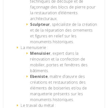
techniques de découpe et de
façonnage des blocs de pierre pour
la restauration d’éléments
architecturaux.
Sculpteur
, spécialiste de la création
et de la réparation des ornements
et figures en relief sur les
monuments historiques.
La menuiserie :
Menuisier
, expert dans la
rénovation et la confection de
mobilier, portes et fenêtres des
bâtiments.
Ebeniste
, maître d’œuvre des
créations et restaurations des
éléments de boiseries et/ou de
marqueterie présents sur les
monuments historiques.
Le travail du métal :