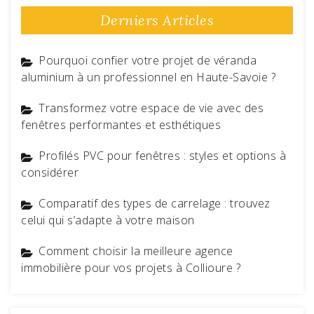
Derniers Articles
Pourquoi confier votre projet de véranda
aluminium à un professionnel en Haute-Savoie ?
Transformez votre espace de vie avec des
fenêtres performantes et esthétiques
Profilés PVC pour fenêtres : styles et options à
considérer
Comparatif des types de carrelage : trouvez
celui qui s’adapte à votre maison
Comment choisir la meilleure agence
immobilière pour vos projets à Collioure ?