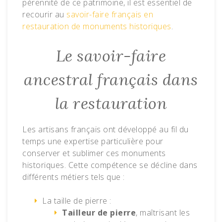
pérennité de ce patrimoine, il est essentiel de
recourir au
savoir-faire français en
restauration de monuments historiques
.
Le savoir-faire
ancestral français dans
la restauration
Les artisans français ont développé au fil du
temps une expertise particulière pour
conserver et sublimer ces monuments
historiques. Cette compétence se décline dans
différents métiers tels que :
La taille de pierre :
Tailleur de pierre
, maîtrisant les