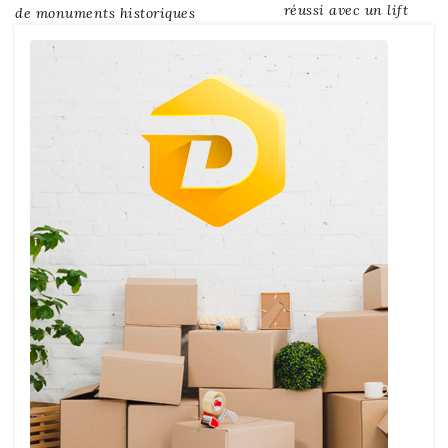
réussi avec un lift
de monuments historiques
de
l’article