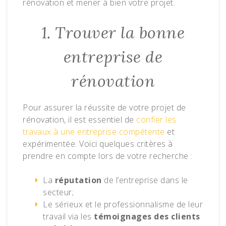
rénovation et mener à bien votre projet.
1. Trouver la bonne
entreprise de
rénovation
Pour assurer la réussite de votre projet de
rénovation, il est essentiel de
confier les
travaux à une entreprise compétente
et
expérimentée. Voici quelques critères à
prendre en compte lors de votre recherche :
La
réputation
de l’entreprise dans le
secteur;
Le sérieux et le professionnalisme de leur
travail via les
témoignages des clients