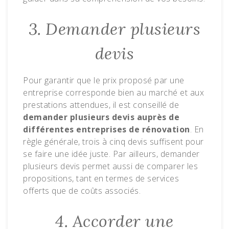
3. Demander plusieurs
devis
Pour garantir que le prix proposé par une
entreprise corresponde bien au marché et aux
prestations attendues, il est conseillé de
demander plusieurs devis auprès de
différentes entreprises de rénovation
. En
règle générale, trois à cinq devis suffisent pour
se faire une idée juste. Par ailleurs, demander
plusieurs devis permet aussi de comparer les
propositions, tant en termes de services
offerts que de coûts associés.
4. Accorder une