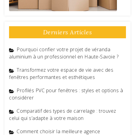
Derniers Articles
Pourquoi confier votre projet de véranda
aluminium à un professionnel en Haute-Savoie ?
Transformez votre espace de vie avec des
fenêtres performantes et esthétiques
Profilés PVC pour fenêtres : styles et options à
considérer
Comparatif des types de carrelage : trouvez
celui qui s’adapte à votre maison
Comment choisir la meilleure agence