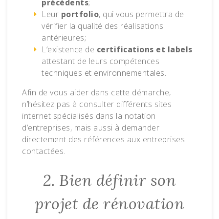
précédents
;
Leur
portfolio
, qui vous permettra de
vérifier la qualité des réalisations
antérieures;
L’existence de
certifications et labels
attestant de leurs compétences
techniques et environnementales.
Afin de vous aider dans cette démarche,
n’hésitez pas à consulter différents sites
internet spécialisés dans la notation
d’entreprises, mais aussi à demander
directement des références aux entreprises
contactées.
2. Bien définir son
projet de rénovation