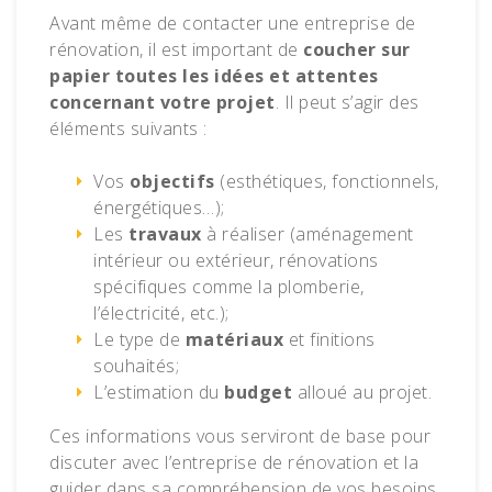
Avant même de contacter une entreprise de
rénovation, il est important de
coucher sur
papier toutes les idées et attentes
concernant votre projet
. Il peut s’agir des
éléments suivants :
Vos
objectifs
(esthétiques, fonctionnels,
énergétiques…);
Les
travaux
à réaliser (aménagement
intérieur ou extérieur, rénovations
spécifiques comme la plomberie,
l’électricité, etc.);
Le type de
matériaux
et finitions
souhaités;
L’estimation du
budget
alloué au projet.
Ces informations vous serviront de base pour
discuter avec l’entreprise de rénovation et la
guider dans sa compréhension de vos besoins.