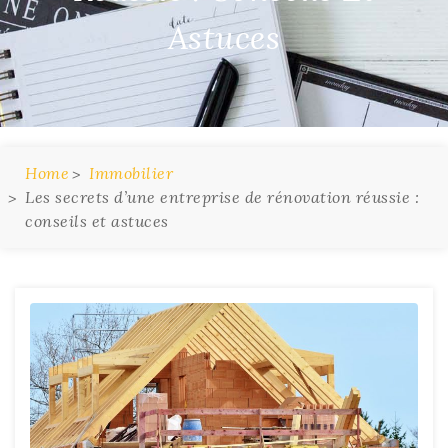
Astuces
Home
Immobilier
Les secrets d’une entreprise de rénovation réussie :
conseils et astuces