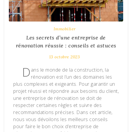
Immobilier
Les secrets d’une entreprise de
rénovation réussie : conseils et astuces
13 octobre 2023
D
ans le monde de la construction, la
rénovation est l’un des domaines les
plus complexes et exigeants. Pour garantir un
projet réussi et répondre aux besoins du client,
une entreprise de rénovation se doit de
respecter certaines règles et suivre des
recommandations précises. Dans cet article,
nous vous dévoilons les meilleurs conseils
pour faire le bon choix d’entreprise de