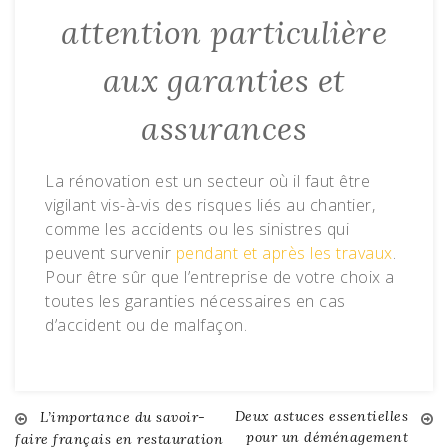
attention particulière
aux garanties et
assurances
La rénovation est un secteur où il faut être
vigilant vis-à-vis des risques liés au chantier,
comme les accidents ou les sinistres qui
peuvent survenir
pendant et après les travaux
.
Pour être sûr que l’entreprise de votre choix a
toutes les garanties nécessaires en cas
d’accident ou de malfaçon.
Deux astuces essentielles
Navigation
L’importance du savoir-
pour un déménagement
faire français en restauration