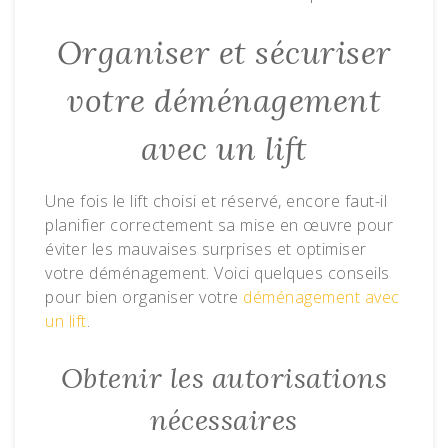
Organiser et sécuriser
votre déménagement
avec un lift
Une fois le lift choisi et réservé, encore faut-il
planifier correctement sa mise en œuvre pour
éviter les mauvaises surprises et optimiser
votre déménagement. Voici quelques conseils
pour bien organiser votre
déménagement avec
un lift
.
Obtenir les autorisations
nécessaires