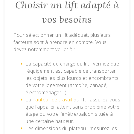
Choisir un lift adapté à
vos besoins
Pour sélectionner un lift adéquat, plusieurs
facteurs sont à prendre en compte. Vous
devez notamment veiller à :
La capacité de charge du lift : vérifiez que
l’équipement est capable de transporter
les objets les plus lourds et encombrants
de votre logement (armoire, canapé,
électroménager…).
La
hauteur de travail
du lift : assurez-vous
que l’appareil atteint sans problème votre
étage ou votre fenêtre/balcon située à
une certaine hauteur.
Les dimensions du plateau : mesurez les