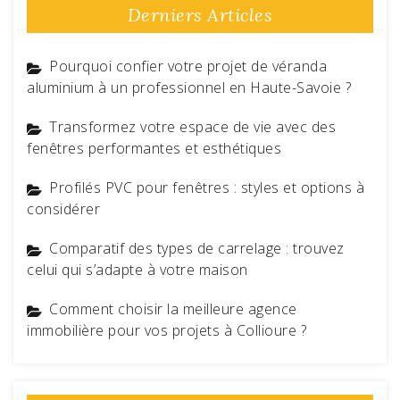
Derniers Articles
Pourquoi confier votre projet de véranda
aluminium à un professionnel en Haute-Savoie ?
Transformez votre espace de vie avec des
fenêtres performantes et esthétiques
Profilés PVC pour fenêtres : styles et options à
considérer
Comparatif des types de carrelage : trouvez
celui qui s’adapte à votre maison
Comment choisir la meilleure agence
immobilière pour vos projets à Collioure ?