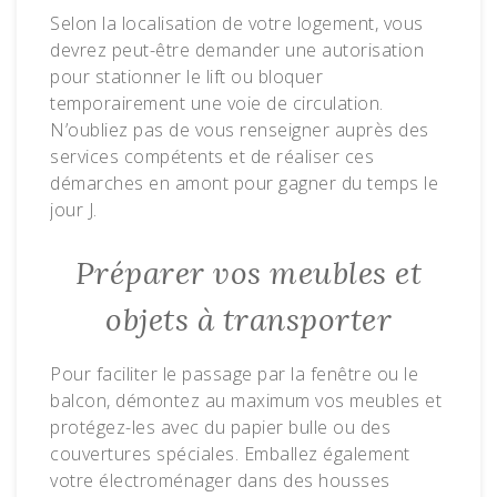
Selon la localisation de votre logement, vous
devrez peut-être demander une autorisation
pour stationner le lift ou bloquer
temporairement une voie de circulation.
N’oubliez pas de vous renseigner auprès des
services compétents et de réaliser ces
démarches en amont pour gagner du temps le
jour J.
Préparer vos meubles et
objets à transporter
Pour faciliter le passage par la fenêtre ou le
balcon, démontez au maximum vos meubles et
protégez-les avec du papier bulle ou des
couvertures spéciales. Emballez également
votre électroménager dans des housses