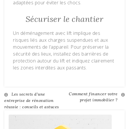
adaptées pour éviter les chocs.
Sécuriser le chantier
Un déménagement avec lift implique des
risques liés aux charges suspendues et aux
mouvements de l’appareil. Pour préserver la
sécurité des lieux, installez des barrières de
protection autour du lift et indiquez clairement
les zones interdites aux passants.
Comment financer votre
Navigation
Les secrets d’une
projet immobilier ?
entreprise de rénovation
réussie : conseils et astuces
de
l’article