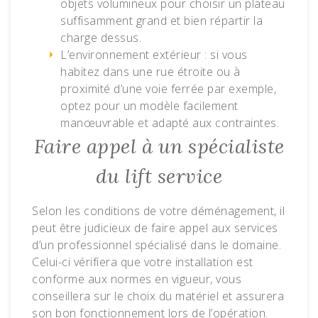
objets volumineux pour choisir un plateau
suffisamment grand et bien répartir la
charge dessus.
L’environnement extérieur : si vous
habitez dans une rue étroite ou à
proximité d’une voie ferrée par exemple,
optez pour un modèle facilement
manœuvrable et adapté aux contraintes.
Faire appel à un spécialiste
du lift service
Selon les conditions de votre déménagement, il
peut être judicieux de faire appel aux services
d’un professionnel spécialisé dans le domaine.
Celui-ci vérifiera que votre installation est
conforme aux normes en vigueur, vous
conseillera sur le choix du matériel et assurera
son bon fonctionnement lors de l’opération.