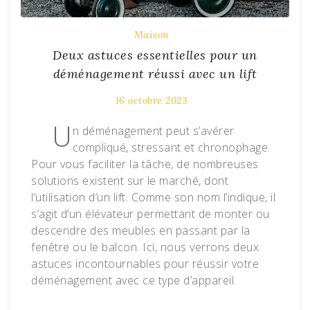
Maison
Deux astuces essentielles pour un
déménagement réussi avec un lift
16 octobre 2023
U
n déménagement peut s’avérer
compliqué, stressant et chronophage.
Pour vous faciliter la tâche, de nombreuses
solutions existent sur le marché, dont
l’utilisation d’un lift. Comme son nom l’indique, il
s’agit d’un élévateur permettant de monter ou
descendre des meubles en passant par la
fenêtre ou le balcon. Ici, nous verrons deux
astuces incontournables pour réussir votre
déménagement avec ce type d’appareil.