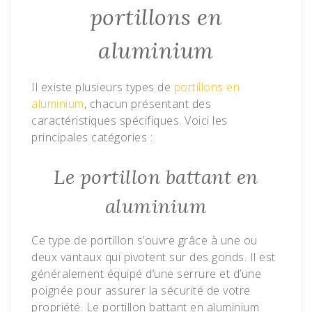
portillons en
aluminium
Il existe plusieurs types de
portillons en
aluminium
, chacun présentant des
caractéristiques spécifiques. Voici les
principales catégories :
Le portillon battant en
aluminium
Ce type de portillon s’ouvre grâce à une ou
deux vantaux qui pivotent sur des gonds. Il est
généralement équipé d’une serrure et d’une
poignée pour assurer la sécurité de votre
propriété. Le portillon battant en aluminium