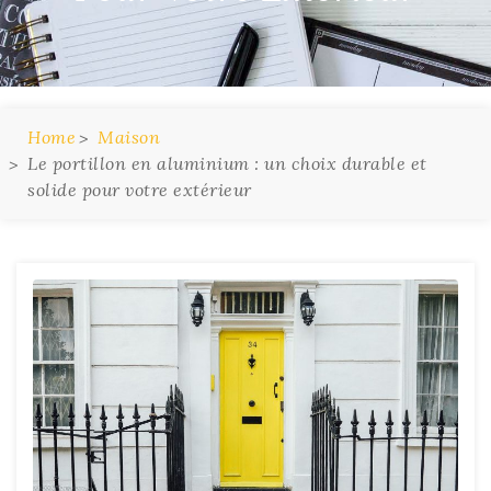
Home
Maison
Le portillon en aluminium : un choix durable et
solide pour votre extérieur