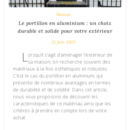
Maison
Le portillon en aluminium : un choix
durable et solide pour votre extérieur
12 juin 2023
L
orsqu’il s’agit d’aménager l’extérieur de
sa maison, on recherche souvent des
matériaux à la fois esthétiques et robustes.
C’est le cas du portillon en aluminium, qui
présente de nombreux avantages en termes
de durabilité et de solidité. Dans cet article,
nous vous proposons de découvrir les
caractéristiques de ce matériau ainsi que les
critères à prendre en compte lors de votre
achat.