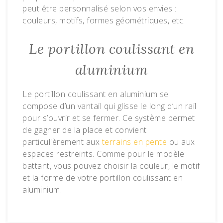
peut être personnalisé selon vos envies :
couleurs, motifs, formes géométriques, etc.
Le portillon coulissant en
aluminium
Le portillon coulissant en aluminium se
compose d’un vantail qui glisse le long d’un rail
pour s’ouvrir et se fermer. Ce système permet
de gagner de la place et convient
particulièrement aux
terrains en pente
ou aux
espaces restreints. Comme pour le modèle
battant, vous pouvez choisir la couleur, le motif
et la forme de votre portillon coulissant en
aluminium.