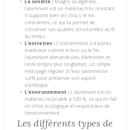
La solidité :
Malgré sa légèreté,
l’aluminium est un matériau très résistant.
Il supporte bien les chocs et les
contraintes, ce qui lui permet de
conserver ses qualités structurelles au fil
du temps.
L’entretien :
Contrairement à d’autres
matériaux comme le bois ou le fer,
l’aluminium demande peu d’entretien et
reste propre plus longtemps. Un simple
nettoyage régulier à l’eau savonneuse
suffit pour préserver son aspect
esthétique.
L’environnement :
L’aluminium est un
matériau recyclable à 100 %, ce qui en fait
un choix écologique et respectueux de
l’environnement.
Les différents types de