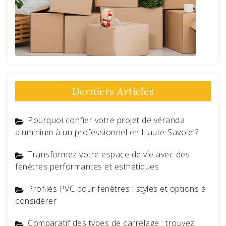
Derniers Articles
Pourquoi confier votre projet de véranda
aluminium à un professionnel en Haute-Savoie ?
Transformez votre espace de vie avec des
fenêtres performantes et esthétiques
Profilés PVC pour fenêtres : styles et options à
considérer
Comparatif des types de carrelage : trouvez