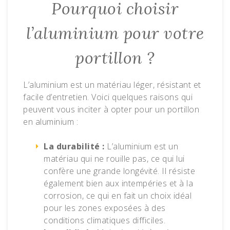
Pourquoi choisir
l’aluminium pour votre
portillon ?
L’aluminium est un matériau léger, résistant et
facile d’entretien. Voici quelques raisons qui
peuvent vous inciter à opter pour un portillon
en aluminium :
La durabilité :
L’aluminium est un
matériau qui ne rouille pas, ce qui lui
confère une grande longévité. Il résiste
également bien aux intempéries et à la
corrosion, ce qui en fait un choix idéal
pour les zones exposées à des
conditions climatiques difficiles.