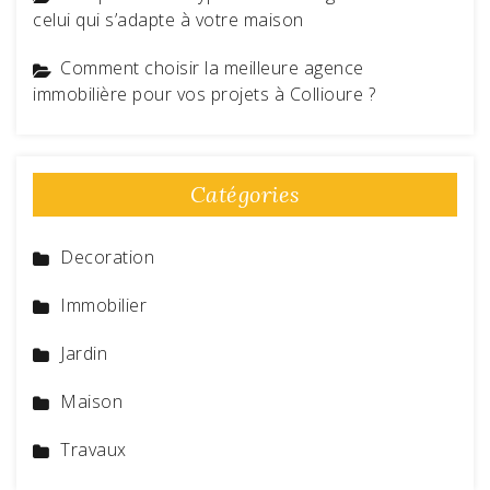
celui qui s’adapte à votre maison
Comment choisir la meilleure agence
immobilière pour vos projets à Collioure ?
Catégories
Decoration
Immobilier
Jardin
Maison
Travaux