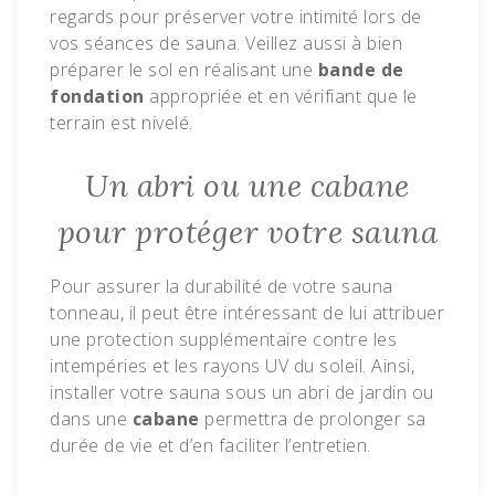
regards pour préserver votre intimité lors de
vos séances de sauna. Veillez aussi à bien
préparer le sol en réalisant une
bande de
fondation
appropriée et en vérifiant que le
terrain est nivelé.
Un abri ou une cabane
pour protéger votre sauna
Pour assurer la durabilité de votre sauna
tonneau, il peut être intéressant de lui attribuer
une protection supplémentaire contre les
intempéries et les rayons UV du soleil. Ainsi,
installer votre sauna sous un abri de jardin ou
dans une
cabane
permettra de prolonger sa
durée de vie et d’en faciliter l’entretien.