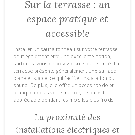
Sur la terrasse : un
espace pratique et
accessible
Installer un sauna tonneau sur votre terrasse
peut également être une excellente option,
surtout si vous disposez d’un espace limité. La
terrasse présente généralement une surface
plane et stable, ce qui facilite l’installation du
sauna. De plus, elle offre un accès rapide et
pratique depuis votre maison, ce qui est
appréciable pendant les mois les plus froids.
La proximité des
installations électriques et