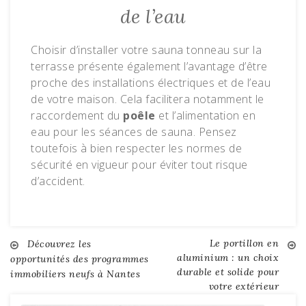
de l’eau
Choisir d’installer votre sauna tonneau sur la
terrasse présente également l’avantage d’être
proche des installations électriques et de l’eau
de votre maison. Cela facilitera notamment le
raccordement du
poêle
et l’alimentation en
eau pour les séances de sauna. Pensez
toutefois à bien respecter les normes de
sécurité en vigueur pour éviter tout risque
d’accident.
Le portillon en
Navigation
Découvrez les
aluminium : un choix
opportunités des programmes
durable et solide pour
immobiliers neufs à Nantes
de
votre extérieur