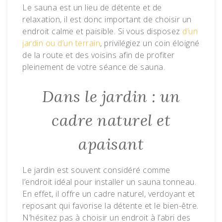
Le sauna est un lieu de détente et de
relaxation, il est donc important de choisir un
endroit calme et paisible. Si vous disposez
d’un
jardin ou d’un terrain
, privilégiez un coin éloigné
de la route et des voisins afin de profiter
pleinement de votre séance de sauna.
Dans le jardin : un
cadre naturel et
apaisant
Le jardin est souvent considéré comme
l’endroit idéal pour installer un sauna tonneau.
En effet, il offre un cadre naturel, verdoyant et
reposant qui favorise la détente et le bien-être.
N’hésitez pas à choisir un endroit à l’abri des