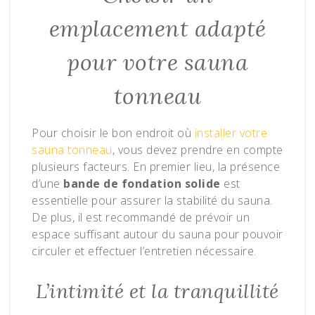
emplacement adapté
pour votre sauna
tonneau
Pour choisir le bon endroit où
installer votre
sauna tonneau
, vous devez prendre en compte
plusieurs facteurs. En premier lieu, la présence
d’une
bande de fondation solide
est
essentielle pour assurer la stabilité du sauna.
De plus, il est recommandé de prévoir un
espace suffisant autour du sauna pour pouvoir
circuler et effectuer l’entretien nécessaire.
L’intimité et la tranquillité