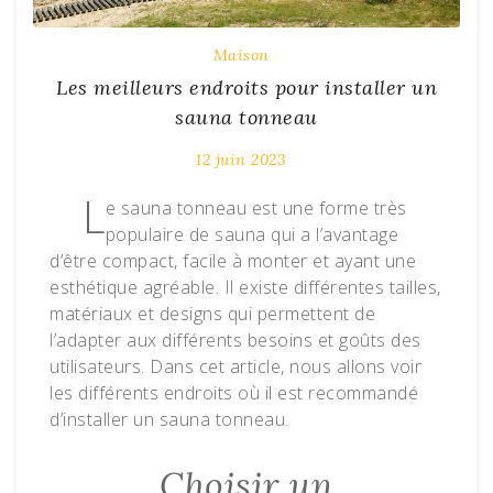
Maison
Les meilleurs endroits pour installer un
sauna tonneau
12 juin 2023
L
e sauna tonneau est une forme très
populaire de sauna qui a l’avantage
d’être compact, facile à monter et ayant une
esthétique agréable. Il existe différentes tailles,
matériaux et designs qui permettent de
l’adapter aux différents besoins et goûts des
utilisateurs. Dans cet article, nous allons voir
les différents endroits où il est recommandé
d’installer un sauna tonneau.
Choisir un