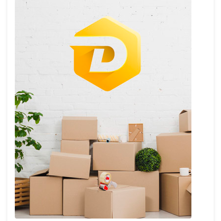
l’article