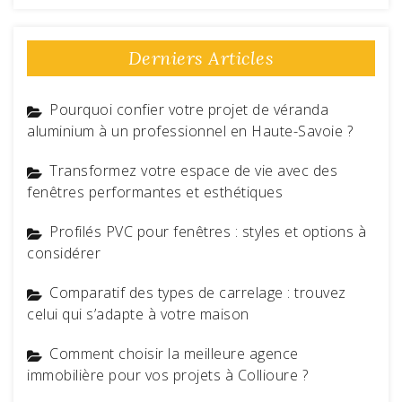
Derniers Articles
Pourquoi confier votre projet de véranda
aluminium à un professionnel en Haute-Savoie ?
Transformez votre espace de vie avec des
fenêtres performantes et esthétiques
Profilés PVC pour fenêtres : styles et options à
considérer
Comparatif des types de carrelage : trouvez
celui qui s’adapte à votre maison
Comment choisir la meilleure agence
immobilière pour vos projets à Collioure ?