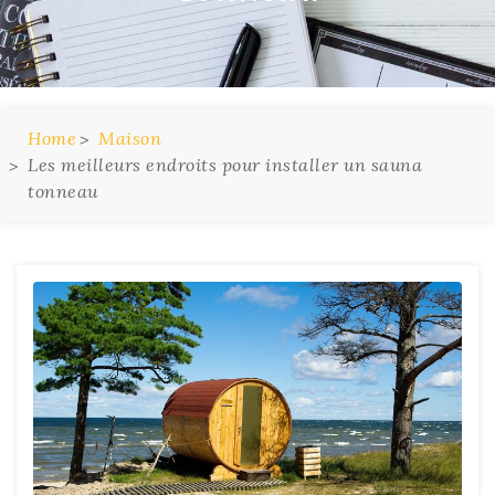
Home
Maison
Les meilleurs endroits pour installer un sauna
tonneau