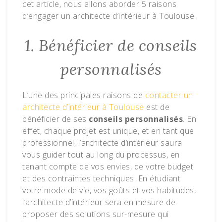
cet article, nous allons aborder 5 raisons
d’engager un architecte d’intérieur à Toulouse.
1. Bénéficier de conseils
personnalisés
L’une des principales raisons de
contacter un
architecte d’intérieur à Toulouse
est de
bénéficier de ses
conseils personnalisés
. En
effet, chaque projet est unique, et en tant que
professionnel, l’architecte d’intérieur saura
vous guider tout au long du processus, en
tenant compte de vos envies, de votre budget
et des contraintes techniques. En étudiant
votre mode de vie, vos goûts et vos habitudes,
l’architecte d’intérieur sera en mesure de
proposer des solutions sur-mesure qui