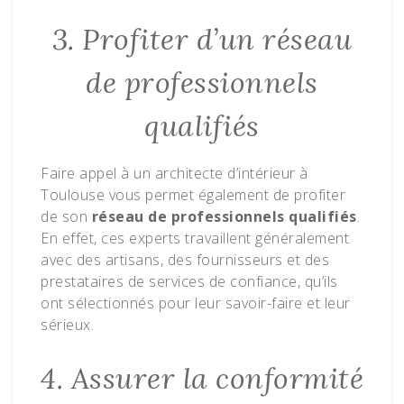
3. Profiter d’un réseau
de professionnels
qualifiés
Faire appel à un architecte d’intérieur à
Toulouse vous permet également de profiter
de son
réseau de professionnels qualifiés
.
En effet, ces experts travaillent généralement
avec des artisans, des fournisseurs et des
prestataires de services de confiance, qu’ils
ont sélectionnés pour leur savoir-faire et leur
sérieux.
4. Assurer la conformité