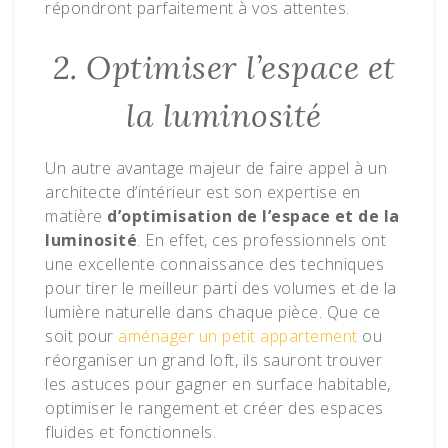
répondront parfaitement à vos attentes.
2. Optimiser l’espace et
la luminosité
Un autre avantage majeur de faire appel à un
architecte d’intérieur est son expertise en
matière
d’optimisation de l’espace et de la
luminosité
. En effet, ces professionnels ont
une excellente connaissance des techniques
pour tirer le meilleur parti des volumes et de la
lumière naturelle dans chaque pièce. Que ce
soit pour
aménager un petit appartement
ou
réorganiser un grand loft, ils sauront trouver
les astuces pour gagner en surface habitable,
optimiser le rangement et créer des espaces
fluides et fonctionnels.