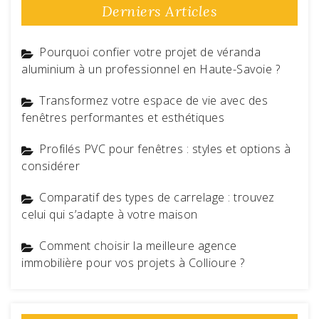
Derniers Articles
Pourquoi confier votre projet de véranda
aluminium à un professionnel en Haute-Savoie ?
Transformez votre espace de vie avec des
fenêtres performantes et esthétiques
Profilés PVC pour fenêtres : styles et options à
considérer
Comparatif des types de carrelage : trouvez
celui qui s’adapte à votre maison
Comment choisir la meilleure agence
immobilière pour vos projets à Collioure ?