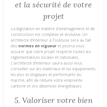
et la sécurité de votre
projet
La législation en matière d’aménagement et de
construction est complexe et évolutive. Un
architecte d’intérieur à Toulouse sera au fait
des
normes en vigueur
et pourra vous
assurer que votre projet respecte toutes les
réglementations locales et nationales.
L’architecte d’intérieur saura aussi vous
conseiller sur les matériaux et les équipements
les plus écologiques et performants du
marché, afin de réduire votre empreinte
carbone et vos dépenses énergétiques.
5. Valoriser votre bien