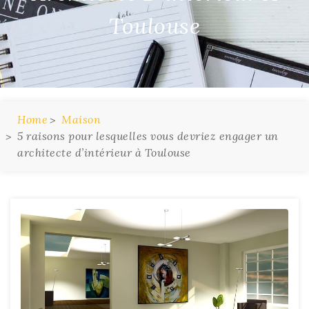
Toulouse
Home
Maison
5 raisons pour lesquelles vous devriez engager un
architecte d’intérieur à Toulouse