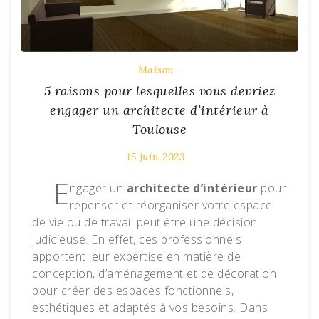
Maison
5 raisons pour lesquelles vous devriez
engager un architecte d’intérieur à
Toulouse
15 juin 2023
E
ngager un
architecte d’intérieur
pour
repenser et réorganiser votre espace
de vie ou de travail peut être une décision
judicieuse. En effet, ces professionnels
apportent leur expertise en matière de
conception, d’aménagement et de décoration
pour créer des espaces fonctionnels,
esthétiques et adaptés à vos besoins. Dans