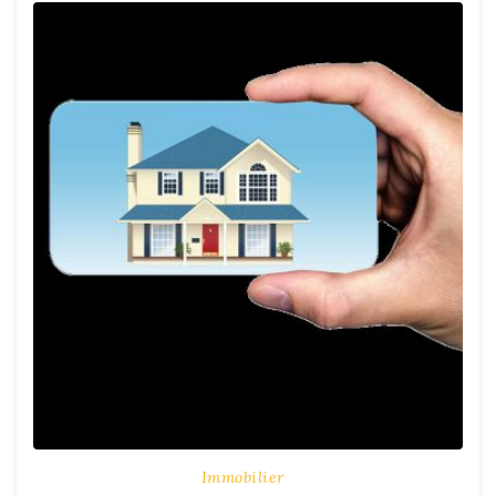
Immobilier