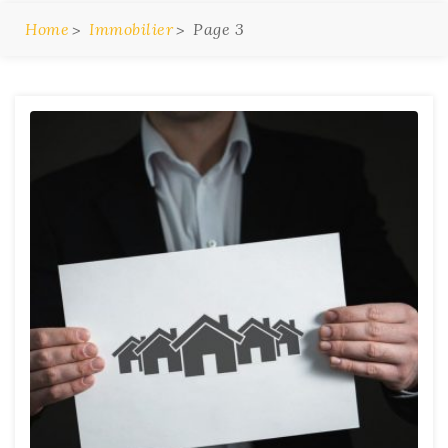
Home
Immobilier
Page 3