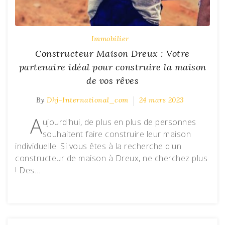
Immobilier
Constructeur Maison Dreux : Votre
partenaire idéal pour construire la maison
de vos rêves
By
Dhj-International_com
24 mars 2023
A
ujourd'hui, de plus en plus de personnes
souhaitent faire construire leur maison
individuelle. Si vous êtes à la recherche d'un
constructeur de maison à Dreux, ne cherchez plus
! Des…