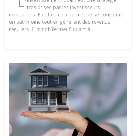
L'
investissement locatif est une stratégie
très prisée par les investisseurs
immobiliers. En effet, cela permet de se constituer
un patrimoine tout en générant des revenus
réguliers. L'immobilier neuf, quant à…