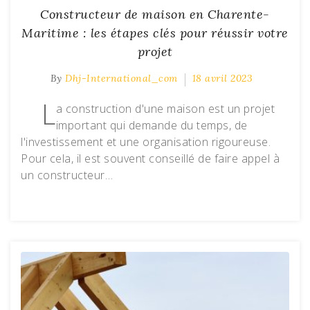
Constructeur de maison en Charente-
Maritime : les étapes clés pour réussir votre
projet
By
Dhj-International_com
18 avril 2023
L
a construction d'une maison est un projet
important qui demande du temps, de
l'investissement et une organisation rigoureuse.
Pour cela, il est souvent conseillé de faire appel à
un constructeur…