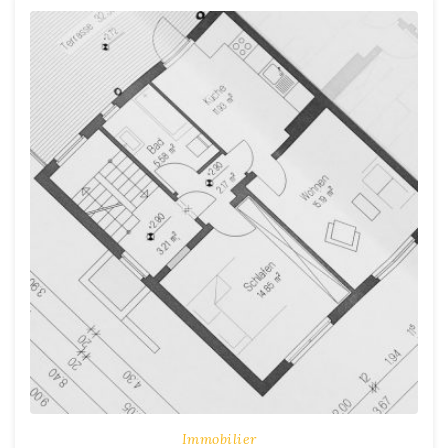
Immobilier