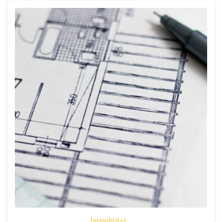
Immobilier