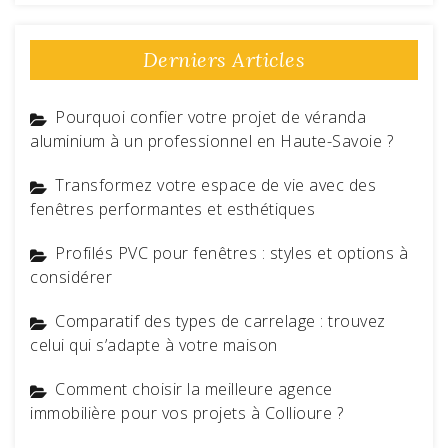
Derniers Articles
Pourquoi confier votre projet de véranda
aluminium à un professionnel en Haute-Savoie ?
Transformez votre espace de vie avec des
fenêtres performantes et esthétiques
Profilés PVC pour fenêtres : styles et options à
considérer
Comparatif des types de carrelage : trouvez
celui qui s’adapte à votre maison
Comment choisir la meilleure agence
immobilière pour vos projets à Collioure ?