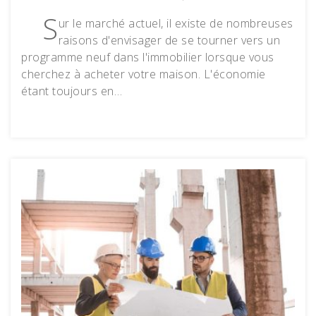
S
ur le marché actuel, il existe de nombreuses
raisons d'envisager de se tourner vers un
programme neuf dans l'immobilier lorsque vous
cherchez à acheter votre maison. L'économie
étant toujours en…