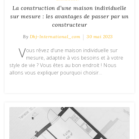
La construction d’une maison individuelle
sur mesure : les avantages de passer par un
constructeur
By
Dhj-International_com
30 mai 2023
V
ous rêvez d'une maison individuelle sur
mesure, adaptée à vos besoins et à votre
style de vie ? Vous êtes au bon endroit ! Nous
allons vous expliquer pourquoi choisir…