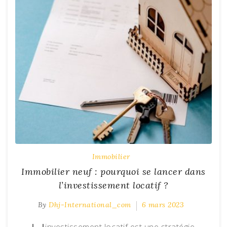
Immobilier
Immobilier neuf : pourquoi se lancer dans
l’investissement locatif ?
By
Dhj-International_com
6 mars 2023