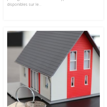
disponibles sur le…