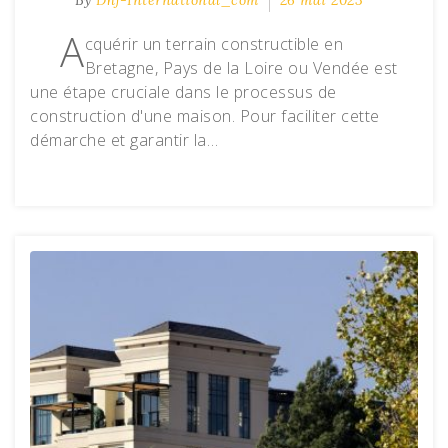
A
cquérir un terrain constructible en
Bretagne, Pays de la Loire ou Vendée est
une étape cruciale dans le processus de
construction d'une maison. Pour faciliter cette
démarche et garantir la…