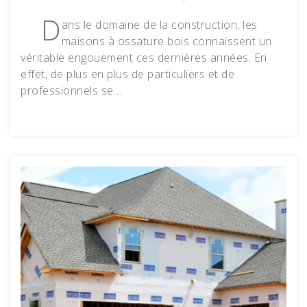
D
ans le domaine de la construction, les
maisons à ossature bois connaissent un
véritable engouement ces dernières années. En
effet, de plus en plus de particuliers et de
professionnels se…