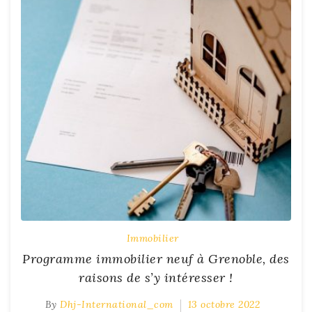
Immobilier
Programme immobilier neuf à Grenoble, des
raisons de s’y intéresser !
By
Dhj-International_com
13 octobre 2022