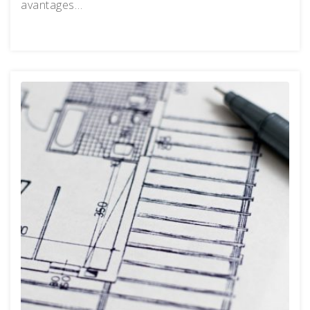
avantages…