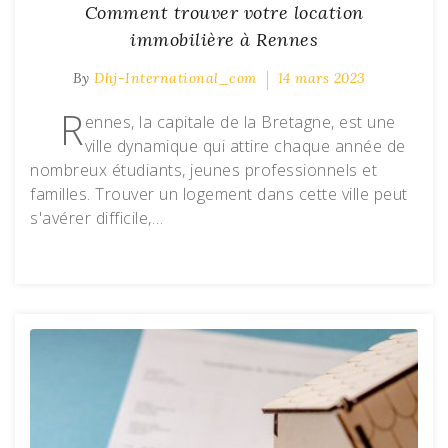
Comment trouver votre location
immobilière à Rennes
By
Dhj-International_com
14 mars 2023
R
ennes, la capitale de la Bretagne, est une
ville dynamique qui attire chaque année de
nombreux étudiants, jeunes professionnels et
familles. Trouver un logement dans cette ville peut
s'avérer difficile,…