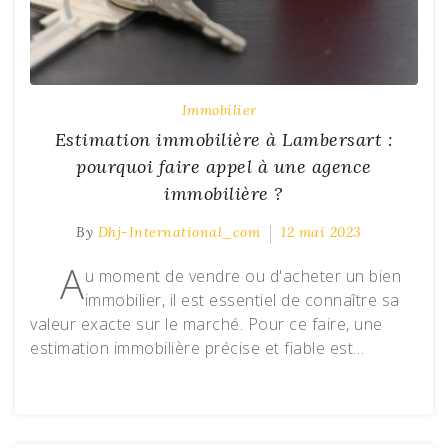
Immobilier
Estimation immobilière à Lambersart :
pourquoi faire appel à une agence
immobilière ?
By
Dhj-International_com
12 mai 2023
A
u moment de vendre ou d'acheter un bien
immobilier, il est essentiel de connaître sa
valeur exacte sur le marché. Pour ce faire, une
estimation immobilière précise et fiable est…