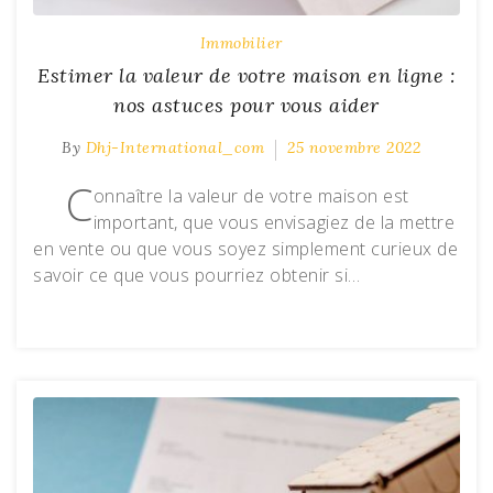
Immobilier
Estimer la valeur de votre maison en ligne :
nos astuces pour vous aider
By
Dhj-International_com
25 novembre 2022
C
onnaître la valeur de votre maison est
important, que vous envisagiez de la mettre
en vente ou que vous soyez simplement curieux de
savoir ce que vous pourriez obtenir si…