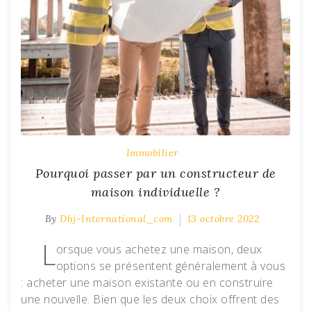
Immobilier
Pourquoi passer par un constructeur de
maison individuelle ?
By
Dhj-International_com
13 octobre 2022
L
orsque vous achetez une maison, deux
options se présentent généralement à vous
: acheter une maison existante ou en construire
une nouvelle. Bien que les deux choix offrent des