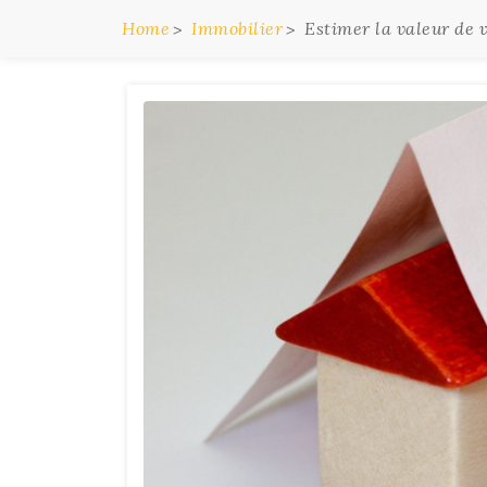
Home
Immobilier
Estimer la valeur de 