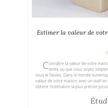
Estimer la valeur de votr
2
C
onnaître la valeur de votre mais
vente ou que vous soyez simplem
vous le faisiez. Dans le monde numérique 
valeur de votre maison avec un outil en 
obtenir l’estimation la plus précise possi
Étud