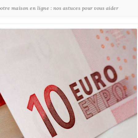
votre maison en ligne : nos astuces pour vous aider