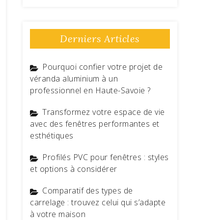
Derniers Articles
Pourquoi confier votre projet de
véranda aluminium à un
professionnel en Haute-Savoie ?
Transformez votre espace de vie
avec des fenêtres performantes et
esthétiques
Profilés PVC pour fenêtres : styles
et options à considérer
Comparatif des types de
carrelage : trouvez celui qui s’adapte
à votre maison