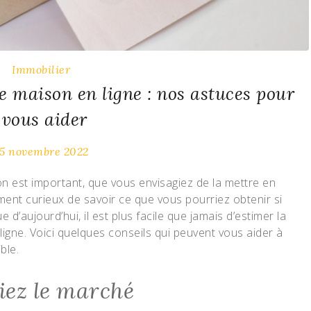
Immobilier
e maison en ligne : nos astuces pour
vous aider
5 novembre 2022
on est important, que vous envisagiez de la mettre en
ent curieux de savoir ce que vous pourriez obtenir si
d’aujourd’hui, il est plus facile que jamais d’estimer la
ligne. Voici quelques conseils qui peuvent vous aider à
ble.
iez le marché