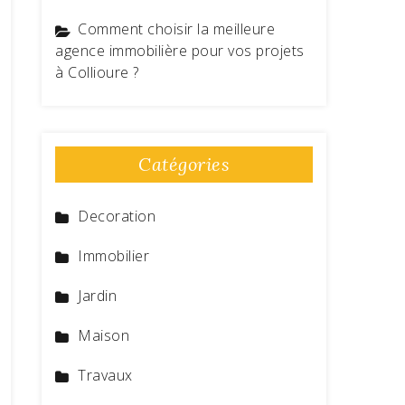
Comment choisir la meilleure
agence immobilière pour vos projets
à Collioure ?
Catégories
Decoration
Immobilier
Jardin
Maison
Travaux