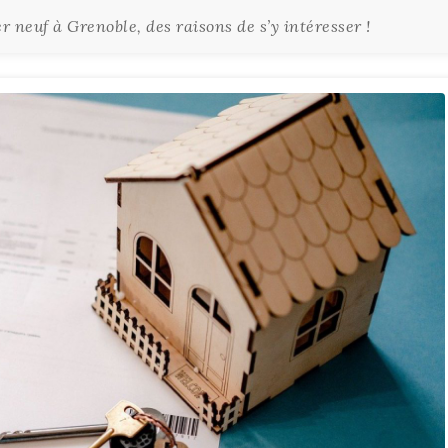
neuf à Grenoble, des raisons de s’y intéresser !