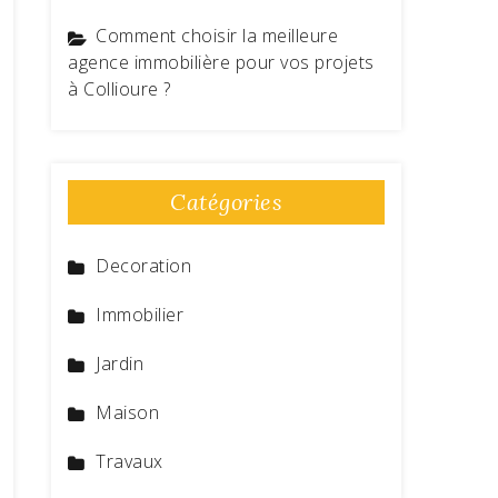
Comment choisir la meilleure
agence immobilière pour vos projets
à Collioure ?
Catégories
Decoration
Immobilier
Jardin
Maison
Travaux