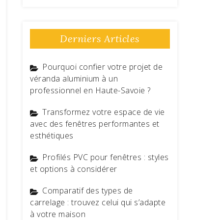
Derniers Articles
Pourquoi confier votre projet de
véranda aluminium à un
professionnel en Haute-Savoie ?
Transformez votre espace de vie
avec des fenêtres performantes et
esthétiques
Profilés PVC pour fenêtres : styles
et options à considérer
Comparatif des types de
carrelage : trouvez celui qui s’adapte
à votre maison