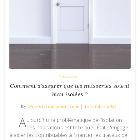
Travaux
Comment s’assurer que les huisseries soient
bien isolées ?
By
Dhj-International_com
15 octobre 2021
A
ujourd'hui la problématique de l'isolation
des habitations est telle que l’État s'engage
à aider les contribuables à financer les travaux de