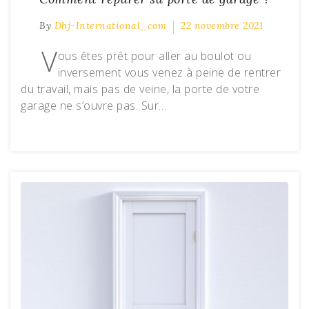
By
Dhj-International_com
22 novembre 2021
V
ous êtes prêt pour aller au boulot ou
inversement vous venez à peine de rentrer
du travail, mais pas de veine, la porte de votre
garage ne s’ouvre pas. Sur…