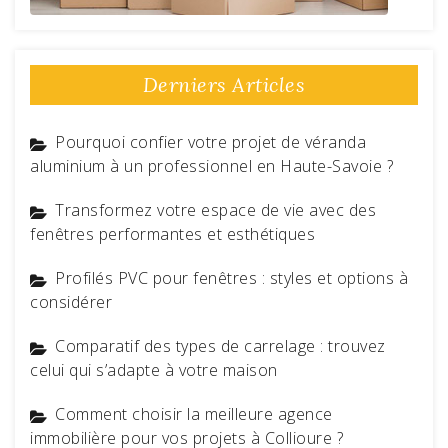
Derniers Articles
Pourquoi confier votre projet de véranda
aluminium à un professionnel en Haute-Savoie ?
Transformez votre espace de vie avec des
fenêtres performantes et esthétiques
Profilés PVC pour fenêtres : styles et options à
considérer
Comparatif des types de carrelage : trouvez
celui qui s’adapte à votre maison
Comment choisir la meilleure agence
immobilière pour vos projets à Collioure ?