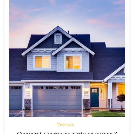
Travaux
Comment réparer sa porte de garage ?