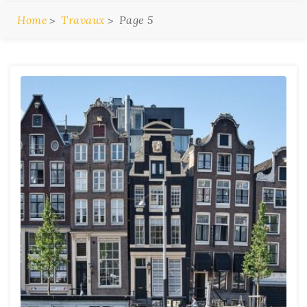
Home
Travaux
Page 5