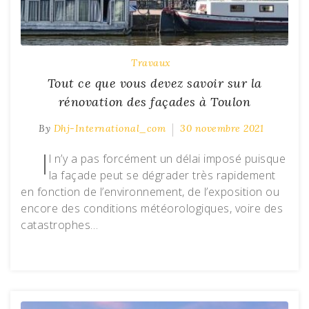
Travaux
Tout ce que vous devez savoir sur la
rénovation des façades à Toulon
By
Dhj-International_com
30 novembre 2021
I
l n’y a pas forcément un délai imposé puisque
la façade peut se dégrader très rapidement
en fonction de l’environnement, de l’exposition ou
encore des conditions météorologiques, voire des
catastrophes…