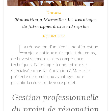
Travaux
Rénovation à Marseille : les avantages
de faire appel à une entreprise
6 juillet 2023
L
a rénovation d’un bien immobilier est un
projet ambitieux qui requiert du temps,
de l’investissement et des compétences
techniques. Faire appel à une entreprise
spécialisée dans la rénovation à Marseille
présente de nombreux avantages pour
garantir la réussite de votre projet.
Gestion professionnelle
du projet de rénovation