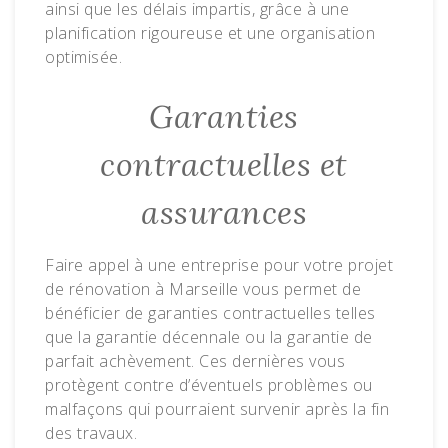
ainsi que les délais impartis, grâce à une
planification rigoureuse et une organisation
optimisée.
Garanties
contractuelles et
assurances
Faire appel à une entreprise pour votre projet
de rénovation à Marseille vous permet de
bénéficier de garanties contractuelles telles
que la garantie décennale ou la garantie de
parfait achèvement. Ces dernières vous
protègent contre d’éventuels problèmes ou
malfaçons qui pourraient survenir après la fin
des travaux.