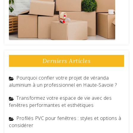
Derniers Articles
Pourquoi confier votre projet de véranda
aluminium à un professionnel en Haute-Savoie ?
Transformez votre espace de vie avec des
fenêtres performantes et esthétiques
Profilés PVC pour fenêtres : styles et options à
considérer