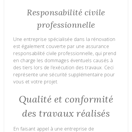
Responsabilité civile
professionnelle
Une entreprise spécialisée dans la rénovation
est également couverte par une assurance
responsabilité civile professionnelle, qui prend
en charge les dommages éventuels causés à
des tiers lors de l’exécution des travaux. Ceci
représente une sécurité supplémentaire pour
vous et votre projet.
Qualité et conformité
des travaux réalisés
En faisant appel à une entreprise de