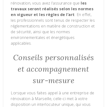
rénovation, vous avez l’assurance que
les
travaux seront réalisés selon les normes
en vigueur et les règles de l’art
. En effet,
les professionnels sont tenus de respecter les
réglementations en matière de construction et
de sécurité, ainsi que les normes
environnementales et énergétiques
applicables.
Conseils personnalisés
et accompagnement
sur-mesure
Lorsque vous faites appel à une entreprise de
rénovation à Marseille, celle-ci met à votre
disposition un interlocuteur unique, qui vous