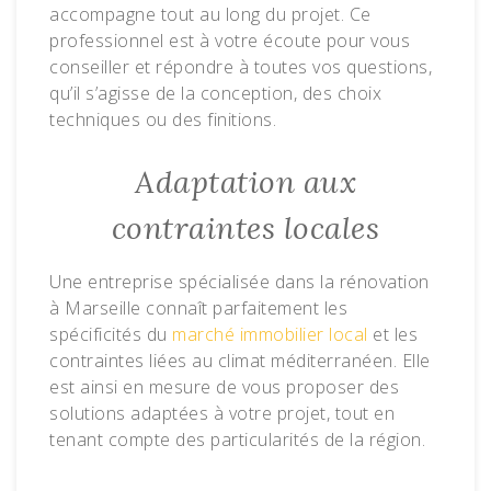
accompagne tout au long du projet. Ce
professionnel est à votre écoute pour vous
conseiller et répondre à toutes vos questions,
qu’il s’agisse de la conception, des choix
techniques ou des finitions.
Adaptation aux
contraintes locales
Une entreprise spécialisée dans la rénovation
à Marseille connaît parfaitement les
spécificités du
marché immobilier local
et les
contraintes liées au climat méditerranéen. Elle
est ainsi en mesure de vous proposer des
solutions adaptées à votre projet, tout en
tenant compte des particularités de la région.