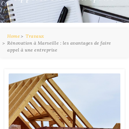
Home
Travaux
Rénovation à Marseille : les avantages de faire
appel à une entreprise