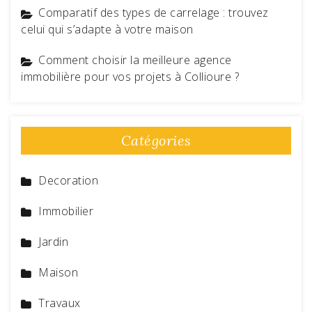
Comparatif des types de carrelage : trouvez
celui qui s’adapte à votre maison
Comment choisir la meilleure agence
immobilière pour vos projets à Collioure ?
Catégories
Decoration
Immobilier
Jardin
Maison
Travaux