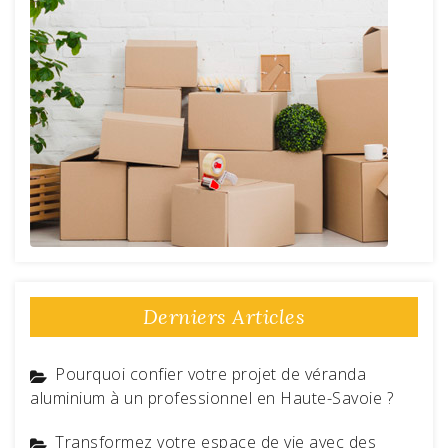
Derniers Articles
Pourquoi confier votre projet de véranda
aluminium à un professionnel en Haute-Savoie ?
Transformez votre espace de vie avec des