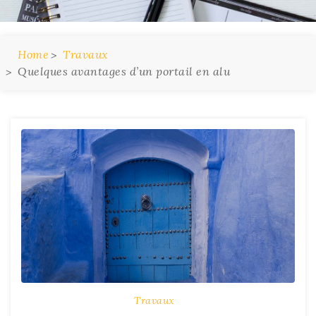
Home
Travaux
Quelques avantages d’un portail en alu
Travaux