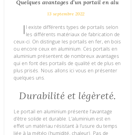
Quelques avantages d’un portail en alu
13 septembre 2022
I
l existe différents types de portails selon
les différents matériaux de fabrication de
ceux-ci. On distingue les portails en fer, en bois
ou encore ceux en aluminium. Ces portails en
aluminium présentent de nombreux avantages
qui en font des portails de qualité et de plus en
plus prisés. Nous allons ici vous en présenter
quelques uns.
Durabilité et légèreté.
Le portail en aluminium présente l’avantage
d’être solide et durable. L’aluminium est en
effet un matériau résistant à l’usure du temps
liée à la météo (humidité, chaleur). Pas de