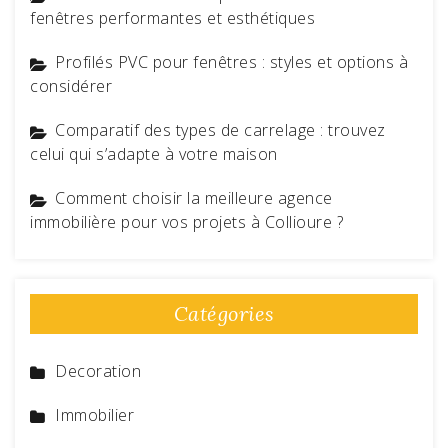
fenêtres performantes et esthétiques
Profilés PVC pour fenêtres : styles et options à
considérer
Comparatif des types de carrelage : trouvez
celui qui s’adapte à votre maison
Comment choisir la meilleure agence
immobilière pour vos projets à Collioure ?
Catégories
Decoration
Immobilier