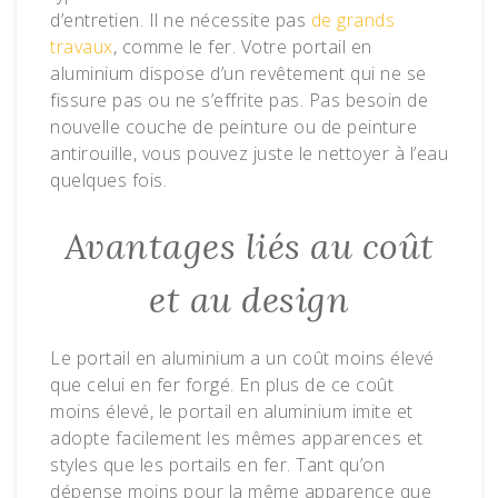
d’entretien. Il ne nécessite pas
de grands
travaux
, comme le fer. Votre portail en
aluminium dispose d’un revêtement qui ne se
fissure pas ou ne s’effrite pas. Pas besoin de
nouvelle couche de peinture ou de peinture
antirouille, vous pouvez juste le nettoyer à l’eau
quelques fois.
Avantages liés au coût
et au design
Le portail en aluminium a un coût moins élevé
que celui en fer forgé. En plus de ce coût
moins élevé, le portail en aluminium imite et
adopte facilement les mêmes apparences et
styles que les portails en fer. Tant qu’on
dépense moins pour la même apparence que