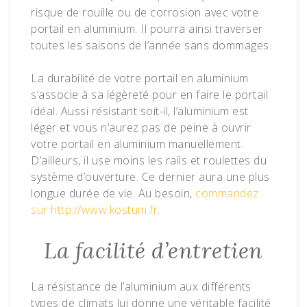
risque de rouille ou de corrosion avec votre
portail en aluminium. Il pourra ainsi traverser
toutes les saisons de l’année sans dommages.
La durabilité de votre portail en aluminium
s’associe à sa légèreté pour en faire le portail
idéal. Aussi résistant soit-il, l’aluminium est
léger et vous n’aurez pas de peine à ouvrir
votre portail en aluminium manuellement.
D’ailleurs, il use moins les rails et roulettes du
système d’ouverture. Ce dernier aura une plus
longue durée de vie. Au besoin,
commandez
sur http://www.kostum.fr
.
La facilité d’entretien
La résistance de l’aluminium aux différents
types de climats lui donne une véritable facilité