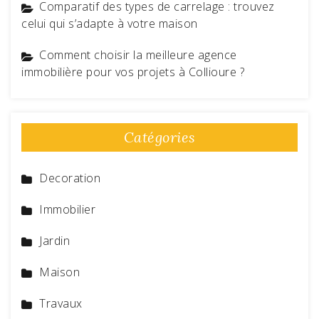
Comparatif des types de carrelage : trouvez
celui qui s’adapte à votre maison
Comment choisir la meilleure agence
immobilière pour vos projets à Collioure ?
Catégories
Decoration
Immobilier
Jardin
Maison
Travaux