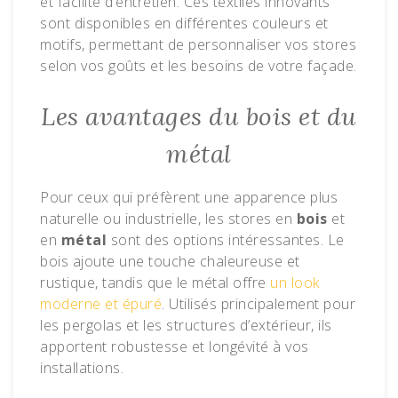
et facilité d’entretien. Ces textiles innovants
sont disponibles en différentes couleurs et
motifs, permettant de personnaliser vos stores
selon vos goûts et les besoins de votre façade.
Les avantages du bois et du
métal
Pour ceux qui préfèrent une apparence plus
naturelle ou industrielle, les stores en
bois
et
en
métal
sont des options intéressantes. Le
bois ajoute une touche chaleureuse et
rustique, tandis que le métal offre
un look
moderne et épuré
. Utilisés principalement pour
les pergolas et les structures d’extérieur, ils
apportent robustesse et longévité à vos
installations.