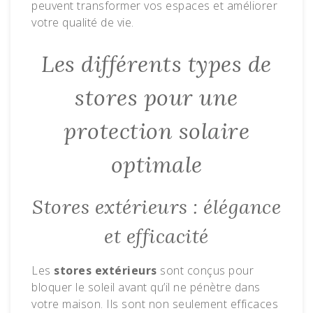
peuvent transformer vos espaces et améliorer
votre qualité de vie.
Les différents types de
stores pour une
protection solaire
optimale
Stores extérieurs : élégance
et efficacité
Les
stores extérieurs
sont conçus pour
bloquer le soleil avant qu’il ne pénètre dans
votre maison. Ils sont non seulement efficaces