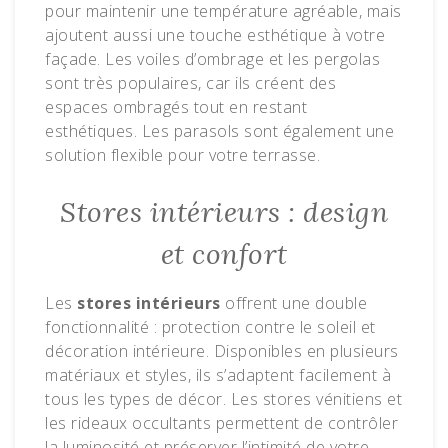
pour maintenir une température agréable, mais
ajoutent aussi une touche esthétique à votre
façade. Les voiles d’ombrage et les pergolas
sont très populaires, car ils créent des
espaces ombragés tout en restant
esthétiques. Les parasols sont également une
solution flexible pour votre terrasse.
Stores intérieurs : design
et confort
Les
stores intérieurs
offrent une double
fonctionnalité : protection contre le soleil et
décoration intérieure. Disponibles en plusieurs
matériaux et styles, ils s’adaptent facilement à
tous les types de décor. Les stores vénitiens et
les rideaux occultants permettent de contrôler
la luminosité et préserver l’intimité de votre