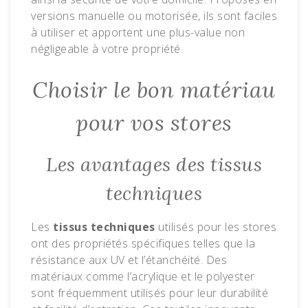
versions manuelle ou motorisée, ils sont faciles
à utiliser et apportent une plus-value non
négligeable à votre propriété.
Choisir le bon matériau
pour vos stores
Les avantages des tissus
techniques
Les
tissus techniques
utilisés pour les stores
ont des propriétés spécifiques telles que la
résistance aux UV et l’étanchéité. Des
matériaux comme l’acrylique et le polyester
sont fréquemment utilisés pour leur durabilité