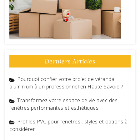
Derniers Articles
Pourquoi confier votre projet de véranda
aluminium à un professionnel en Haute-Savoie ?
Transformez votre espace de vie avec des
fenêtres performantes et esthétiques
Profilés PVC pour fenêtres : styles et options à
considérer