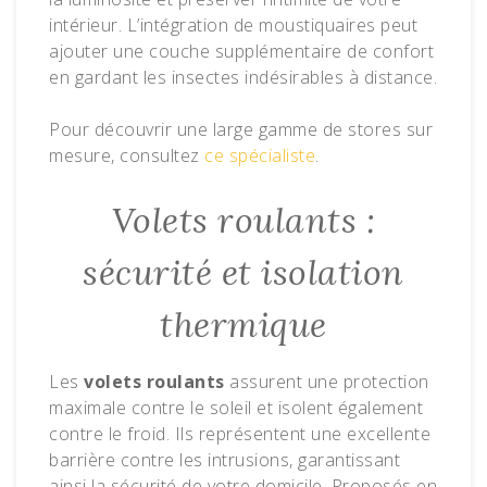
intérieur. L’intégration de moustiquaires peut
ajouter une couche supplémentaire de confort
en gardant les insectes indésirables à distance.
Pour découvrir une large gamme de stores sur
mesure, consultez
ce spécialiste
.
Volets roulants :
sécurité et isolation
thermique
Les
volets roulants
assurent une protection
maximale contre le soleil et isolent également
contre le froid. Ils représentent une excellente
barrière contre les intrusions, garantissant
ainsi la sécurité de votre domicile. Proposés en