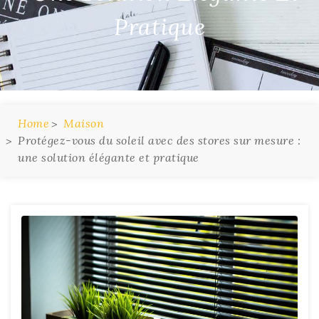
Pratique
Home
Maison
Protégez-vous du soleil avec des stores sur mesure :
une solution élégante et pratique