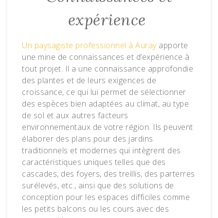
expérience
Un paysagiste professionnel à Auray
apporte
une mine de connaissances et d’expérience à
tout projet. Il a une connaissance approfondie
des plantes et de leurs exigences de
croissance, ce qui lui permet de sélectionner
des espèces bien adaptées au climat, au type
de sol et aux autres facteurs
environnementaux de votre région. Ils peuvent
élaborer des plans pour des jardins
traditionnels et modernes qui intègrent des
caractéristiques uniques telles que des
cascades, des foyers, des treillis, des parterres
surélevés, etc., ainsi que des solutions de
conception pour les espaces difficiles comme
les petits balcons ou les cours avec des