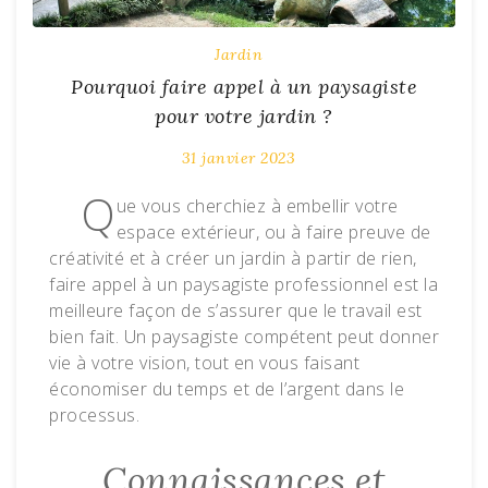
Jardin
Pourquoi faire appel à un paysagiste
pour votre jardin ?
31 janvier 2023
Q
ue vous cherchiez à embellir votre
espace extérieur, ou à faire preuve de
créativité et à créer un jardin à partir de rien,
faire appel à un paysagiste professionnel est la
meilleure façon de s’assurer que le travail est
bien fait. Un paysagiste compétent peut donner
vie à votre vision, tout en vous faisant
économiser du temps et de l’argent dans le
processus.
Connaissances et