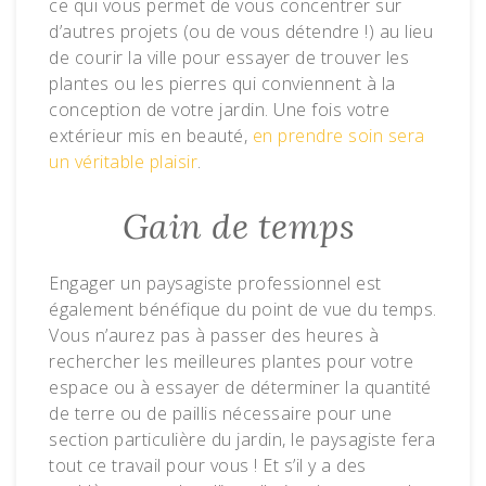
ce qui vous permet de vous concentrer sur
d’autres projets (ou de vous détendre !) au lieu
de courir la ville pour essayer de trouver les
plantes ou les pierres qui conviennent à la
conception de votre jardin. Une fois votre
extérieur mis en beauté,
en prendre soin sera
un véritable plaisir
.
Gain de temps
Engager un paysagiste professionnel est
également bénéfique du point de vue du temps.
Vous n’aurez pas à passer des heures à
rechercher les meilleures plantes pour votre
espace ou à essayer de déterminer la quantité
de terre ou de paillis nécessaire pour une
section particulière du jardin, le paysagiste fera
tout ce travail pour vous ! Et s’il y a des