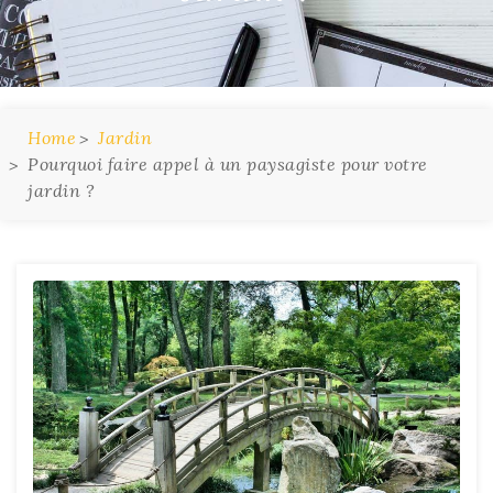
Home
Jardin
Pourquoi faire appel à un paysagiste pour votre
jardin ?