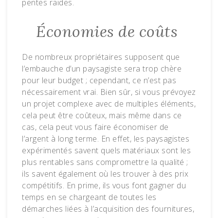
pentes raides.
Économies de coûts
De nombreux propriétaires supposent que
l’embauche d’un paysagiste sera trop chère
pour leur budget ; cependant, ce n’est pas
nécessairement vrai. Bien sûr, si vous prévoyez
un projet complexe avec de multiples éléments,
cela peut être coûteux, mais même dans ce
cas, cela peut vous faire économiser de
l’argent à long terme. En effet, les paysagistes
expérimentés savent quels matériaux sont les
plus rentables sans compromettre la qualité ;
ils savent également où les trouver à des prix
compétitifs. En prime, ils vous font gagner du
temps en se chargeant de toutes les
démarches liées à l’acquisition des fournitures,