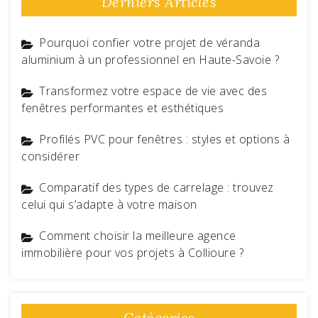
Derniers Articles
Pourquoi confier votre projet de véranda
aluminium à un professionnel en Haute-Savoie ?
Transformez votre espace de vie avec des
fenêtres performantes et esthétiques
Profilés PVC pour fenêtres : styles et options à
considérer
Comparatif des types de carrelage : trouvez
celui qui s’adapte à votre maison
Comment choisir la meilleure agence
immobilière pour vos projets à Collioure ?
Catégories