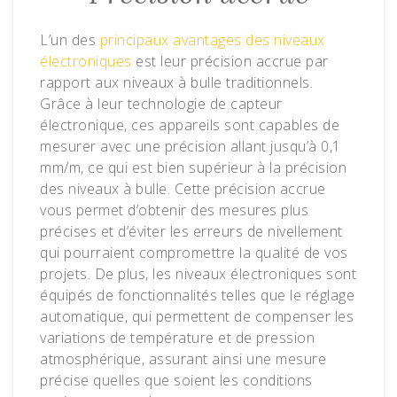
L’un des
principaux avantages des niveaux
électroniques
est leur précision accrue par
rapport aux niveaux à bulle traditionnels.
Grâce à leur technologie de capteur
électronique, ces appareils sont capables de
mesurer avec une précision allant jusqu’à 0,1
mm/m, ce qui est bien supérieur à la précision
des niveaux à bulle. Cette précision accrue
vous permet d’obtenir des mesures plus
précises et d’éviter les erreurs de nivellement
qui pourraient compromettre la qualité de vos
projets. De plus, les niveaux électroniques sont
équipés de fonctionnalités telles que le réglage
automatique, qui permettent de compenser les
variations de température et de pression
atmosphérique, assurant ainsi une mesure
précise quelles que soient les conditions