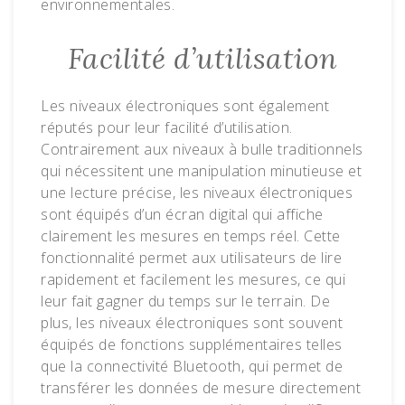
environnementales.
Facilité d’utilisation
Les niveaux électroniques sont également
réputés pour leur facilité d’utilisation.
Contrairement aux niveaux à bulle traditionnels
qui nécessitent une manipulation minutieuse et
une lecture précise, les niveaux électroniques
sont équipés d’un écran digital qui affiche
clairement les mesures en temps réel. Cette
fonctionnalité permet aux utilisateurs de lire
rapidement et facilement les mesures, ce qui
leur fait gagner du temps sur le terrain. De
plus, les niveaux électroniques sont souvent
équipés de fonctions supplémentaires telles
que la connectivité Bluetooth, qui permet de
transférer les données de mesure directement