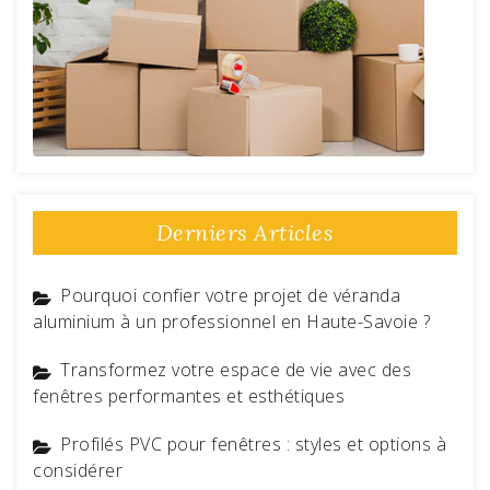
Derniers Articles
Pourquoi confier votre projet de véranda
aluminium à un professionnel en Haute-Savoie ?
Transformez votre espace de vie avec des
fenêtres performantes et esthétiques
Profilés PVC pour fenêtres : styles et options à
considérer