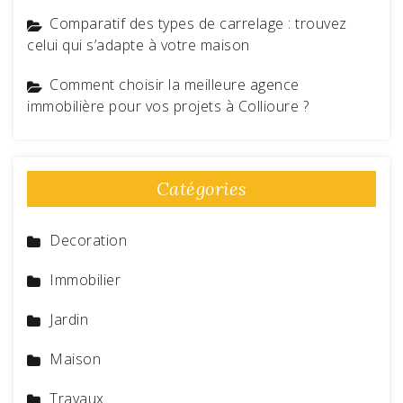
Comparatif des types de carrelage : trouvez
celui qui s’adapte à votre maison
Comment choisir la meilleure agence
immobilière pour vos projets à Collioure ?
Catégories
Decoration
Immobilier
Jardin
Maison
Travaux