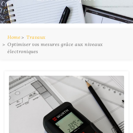
Home
Travaux
Optimiser vos mesures grâce aux niveaux
électroniques