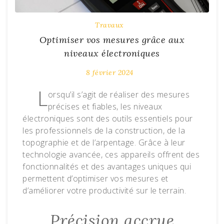
Travaux
Optimiser vos mesures grâce aux
niveaux électroniques
8 février 2024
L
orsqu’il s’agit de réaliser des mesures
précises et fiables, les niveaux
électroniques sont des outils essentiels pour
les professionnels de la construction, de la
topographie et de l’arpentage. Grâce à leur
technologie avancée, ces appareils offrent des
fonctionnalités et des avantages uniques qui
permettent d’optimiser vos mesures et
d’améliorer votre productivité sur le terrain.
Précision accrue