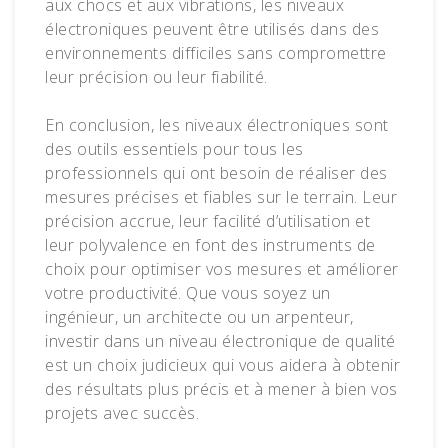
aux chocs et aux vibrations, les niveaux
électroniques peuvent être utilisés dans des
environnements difficiles sans compromettre
leur précision ou leur fiabilité.
En conclusion, les niveaux électroniques sont
des outils essentiels pour tous les
professionnels qui ont besoin de réaliser des
mesures précises et fiables sur le terrain. Leur
précision accrue, leur facilité d’utilisation et
leur polyvalence en font des instruments de
choix pour optimiser vos mesures et améliorer
votre productivité. Que vous soyez un
ingénieur, un architecte ou un arpenteur,
investir dans un niveau électronique de qualité
est un choix judicieux qui vous aidera à obtenir
des résultats plus précis et à mener à bien vos
projets avec succès.