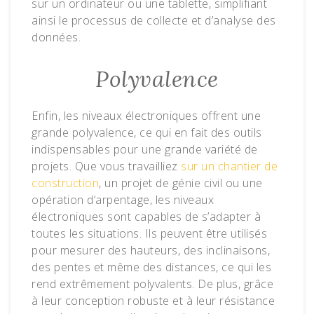
sur un ordinateur ou une tablette, simplifiant
ainsi le processus de collecte et d’analyse des
données.
Polyvalence
Enfin, les niveaux électroniques offrent une
grande polyvalence, ce qui en fait des outils
indispensables pour une grande variété de
projets. Que vous travailliez
sur un chantier de
construction
, un projet de génie civil ou une
opération d’arpentage, les niveaux
électroniques sont capables de s’adapter à
toutes les situations. Ils peuvent être utilisés
pour mesurer des hauteurs, des inclinaisons,
des pentes et même des distances, ce qui les
rend extrêmement polyvalents. De plus, grâce
à leur conception robuste et à leur résistance