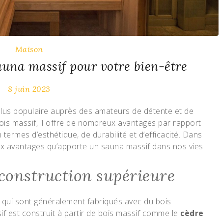
Maison
auna massif pour votre bien-être
8 juin 2023
plus populaire auprès des amateurs de détente et de
bois massif, il offre de nombreux avantages par rapport
ermes d’esthétique, de durabilité et d’efficacité. Dans
aux avantages qu’apporte un sauna massif dans nos vies.
 construction supérieure
 qui sont généralement fabriqués avec du bois
if est construit à partir de bois massif comme le
cèdre