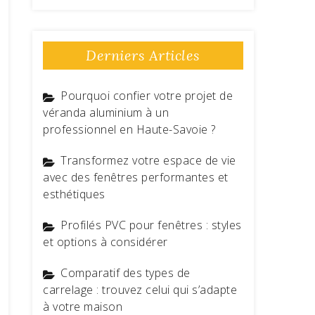
Derniers Articles
Pourquoi confier votre projet de
véranda aluminium à un
professionnel en Haute-Savoie ?
Transformez votre espace de vie
avec des fenêtres performantes et
esthétiques
Profilés PVC pour fenêtres : styles
et options à considérer
Comparatif des types de
carrelage : trouvez celui qui s’adapte
à votre maison