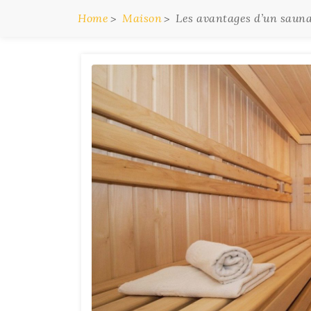
Home
Maison
Les avantages d’un sauna