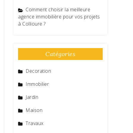
Comment choisir la meilleure
agence immobilière pour vos projets
à Collioure ?
Catégories
Decoration
Immobilier
Jardin
Maison
Travaux