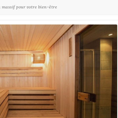
 massif pour votre bien-être