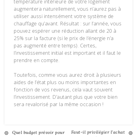
température intérieure de votre logement
augmentera naturellement, vous n’aurez pas à
utiliser aussi intensément votre système de
chauffage qu’avant. Résultat : sur l’année, vous
pouvez espérer une réduction allant de 20 à
25% sur la facture (si le prix de l’énergie n’a
pas augmenté entre temps). Certes,
l’investissement initial est important et il faut le
prendre en compte.
Toutefois, comme vous aurez droit à plusieurs
aides de l’état plus ou moins importantes en
fonction de vos revenus, cela vaut souvent
l’investissement. D’autant plus que votre bien
sera revalorisé par la même occasion !
Faut-il privilégier l’achat
Navigation
Quel budget prévoir pour