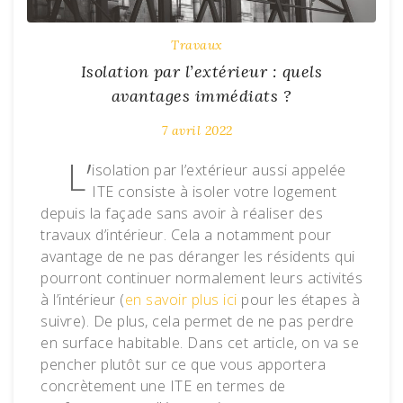
Travaux
Isolation par l’extérieur : quels
avantages immédiats ?
7 avril 2022
L’
isolation par l’extérieur aussi appelée
ITE consiste à isoler votre logement
depuis la façade sans avoir à réaliser des
travaux d’intérieur. Cela a notamment pour
avantage de ne pas déranger les résidents qui
pourront continuer normalement leurs activités
à l’intérieur (
en savoir plus ici
pour les étapes à
suivre). De plus, cela permet de ne pas perdre
en surface habitable. Dans cet article, on va se
pencher plutôt sur ce que vous apportera
concrètement une ITE en termes de