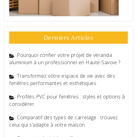
Derniers Articles
Pourquoi confier votre projet de véranda
aluminium à un professionnel en Haute-Savoie ?
Transformez votre espace de vie avec des
fenêtres performantes et esthétiques
Profilés PVC pour fenêtres : styles et options à
considérer
Comparatif des types de carrelage : trouvez
celui qui s’adapte à votre maison