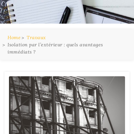
Home
Travaux
Isolation par l’extérieur : quels avantages
immédiats ?