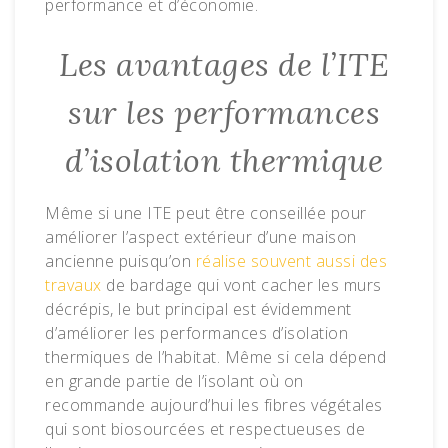
performance et d’économie.
Les avantages de l’ITE
sur les performances
d’isolation thermique
Même si une ITE peut être conseillée pour
améliorer l’aspect extérieur d’une maison
ancienne puisqu’on
réalise souvent aussi des
travaux
de bardage qui vont cacher les murs
décrépis, le but principal est évidemment
d’améliorer les performances d’isolation
thermiques de l’habitat. Même si cela dépend
en grande partie de l’isolant où on
recommande aujourd’hui les fibres végétales
qui sont biosourcées et respectueuses de