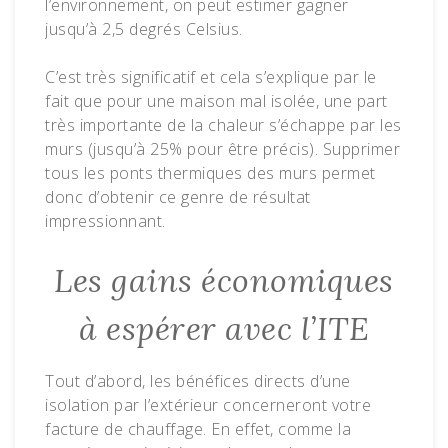
l’environnement, on peut estimer gagner
jusqu’à 2,5 degrés Celsius.
C’est très significatif et cela s’explique par le
fait que pour une maison mal isolée, une part
très importante de la chaleur s’échappe par les
murs (jusqu’à 25% pour être précis). Supprimer
tous les ponts thermiques des murs permet
donc d’obtenir ce genre de résultat
impressionnant.
Les gains économiques
à espérer avec l’ITE
Tout d’abord, les bénéfices directs d’une
isolation par l’extérieur concerneront votre
facture de chauffage. En effet, comme la