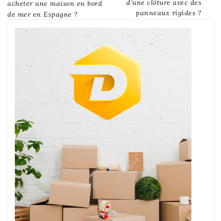
d’une clôture avec des
acheter une maison en bord
panneaux rigides ?
de mer en Espagne ?
de
l’article