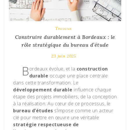
Travaux
Construire durablement à Bordeaux : le
rôle stratégique du bureau d’étude
23 juin 2025
B
ordeaux évolue, et la
construction
durable
occupe une place centrale
dans cette transformation. Le
développement durable
influence chaque
étape des projets immobiliers, de la conception
à la réalisation. Au cœur de ce processus, le
bureau d’études
s’impose comme un acteur
clé pour mettre en œuvre une véritable
stratégie respectueuse de