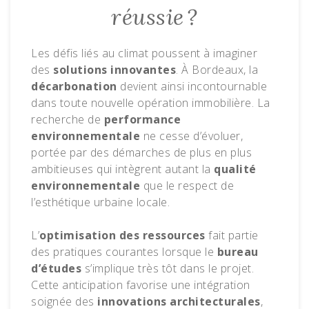
réussie ?
Les défis liés au climat poussent à imaginer
des
solutions innovantes
. À Bordeaux, la
décarbonation
devient ainsi incontournable
dans toute nouvelle opération immobilière. La
recherche de
performance
environnementale
ne cesse d’évoluer,
portée par des démarches de plus en plus
ambitieuses qui intègrent autant la
qualité
environnementale
que le respect de
l’esthétique urbaine locale.
L’
optimisation des ressources
fait partie
des pratiques courantes lorsque le
bureau
d’études
s’implique très tôt dans le projet.
Cette anticipation favorise une intégration
soignée des
innovations architecturales
,