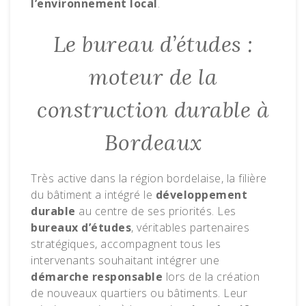
l’environnement local
.
Le bureau d’études :
moteur de la
construction durable à
Bordeaux
Très active dans la région bordelaise, la filière
du bâtiment a intégré le
développement
durable
au centre de ses priorités. Les
bureaux d’études
, véritables partenaires
stratégiques, accompagnent tous les
intervenants souhaitant intégrer une
démarche responsable
lors de la création
de nouveaux quartiers ou bâtiments. Leur