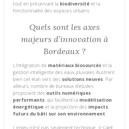
tout en préservant la
biodiversité
et la
fonctionnalité des espaces urbains.
Quels sont les axes
majeurs d’innovation à
Bordeaux ?
L’intégration de
matériaux biosourcés
et la
gestion intelligente des eaux pluviales illustrent
bien cet élan vers des
solutions neuves
. Par
ailleurs, nombre de bureaux d’études
proposent des
outils numériques
performants
, qui facilitent la
modélisation
énergétique
et la projection des
impacts
futurs du bâti sur son environnement
.
L’enjeu n’est pas seulement technique : il s’agit