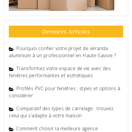
Derniers Articles
Pourquoi confier votre projet de véranda
aluminium à un professionnel en Haute-Savoie ?
Transformez votre espace de vie avec des
fenêtres performantes et esthétiques
Profilés PVC pour fenêtres : styles et options à
considérer
Comparatif des types de carrelage : trouvez
celui qui s’adapte à votre maison
Comment choisir la meilleure agence