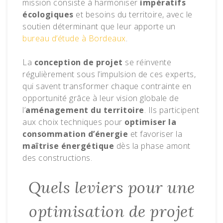
mission consiste à harmoniser
impératifs
écologiques
et besoins du territoire, avec le
soutien déterminant que leur apporte un
bureau d’étude à Bordeaux
.
La
conception de projet
se réinvente
régulièrement sous l’impulsion de ces experts,
qui savent transformer chaque contrainte en
opportunité grâce à leur vision globale de
l’
aménagement du territoire
. Ils participent
aux choix techniques pour
optimiser la
consommation d’énergie
et favoriser la
maîtrise énergétique
dès la phase amont
des constructions.
Quels leviers pour une
optimisation de projet