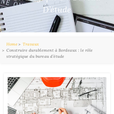
D’étude
Home
Travaux
Construire durablement à Bordeaux : le rôle
stratégique du bureau d’étude