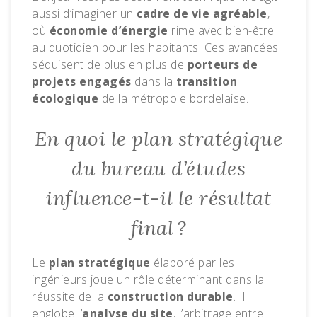
aussi d’imaginer un
cadre de vie agréable
,
où
économie d’énergie
rime avec bien-être
au quotidien pour les habitants. Ces avancées
séduisent de plus en plus de
porteurs de
projets engagés
dans la
transition
écologique
de la métropole bordelaise.
En quoi le plan stratégique
du bureau d’études
influence-t-il le résultat
final ?
Le
plan stratégique
élaboré par les
ingénieurs joue un rôle déterminant dans la
réussite de la
construction durable
. Il
englobe l’
analyse du site
, l’arbitrage entre