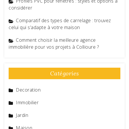
Profilés PVC pour fenêtres : styles et options à
considérer
Comparatif des types de carrelage : trouvez
celui qui s’adapte à votre maison
Comment choisir la meilleure agence
immobilière pour vos projets à Collioure ?
Catégories
Decoration
Immobilier
Jardin
Maison