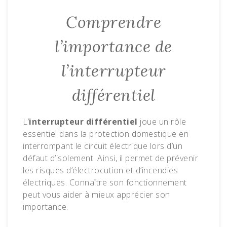
Comprendre
l’importance de
l’interrupteur
différentiel
L’
interrupteur différentiel
joue un rôle
essentiel dans la protection domestique en
interrompant le circuit électrique lors d’un
défaut d’isolement. Ainsi, il permet de prévenir
les risques d’électrocution et d’incendies
électriques. Connaître son fonctionnement
peut vous aider à mieux apprécier son
importance.