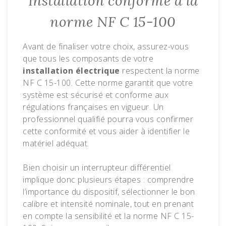
Installation conforme à la
norme NF C 15-100
Avant de finaliser votre choix, assurez-vous
que tous les composants de votre
installation électrique
respectent la norme
NF C 15-100. Cette norme garantit que votre
système est sécurisé et conforme aux
régulations françaises en vigueur. Un
professionnel qualifié pourra vous confirmer
cette conformité et vous aider à identifier le
matériel adéquat.
Bien choisir un interrupteur différentiel
implique donc plusieurs étapes : comprendre
l’importance du dispositif, sélectionner le bon
calibre et intensité nominale, tout en prenant
en compte la sensibilité et la norme NF C 15-