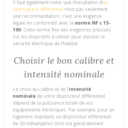
Il faut également noter que l’installation d’
un
interrupteur différentiel
n’est pas seulement
une recommandation ; c’est une exigence
légale en conformité avec la
norme NF c 15-
100
. Cette norme fixe des exigences précises
sur les dispositifs à utiliser pour assurer la
sécurité électrique de l’habitat.
Choisir le bon calibre et
intensité nominale
Le choix du calibre et de l’
intensité
nominale
de votre disjoncteur différentiel
dépend de la puissance totale de vos
équipements électriques. Par exemple, pour un
logement standard, un disjoncteur différentiel
de 30 milliampères (mA) est généralement