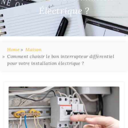
Électrique ?
Home
Maison
Comment choisir le bon interrupteur différentiel
pour votre installation électrique ?