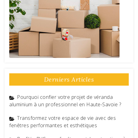
Derniers Articles
Pourquoi confier votre projet de véranda
aluminium à un professionnel en Haute-Savoie ?
Transformez votre espace de vie avec des
fenêtres performantes et esthétiques