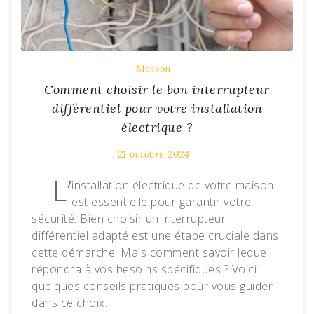
Maison
Comment choisir le bon interrupteur
différentiel pour votre installation
électrique ?
21 octobre 2024
L’
installation électrique de votre maison
est essentielle pour garantir votre
sécurité. Bien choisir un interrupteur
différentiel adapté est une étape cruciale dans
cette démarche. Mais comment savoir lequel
répondra à vos besoins spécifiques ? Voici
quelques conseils pratiques pour vous guider
dans ce choix.