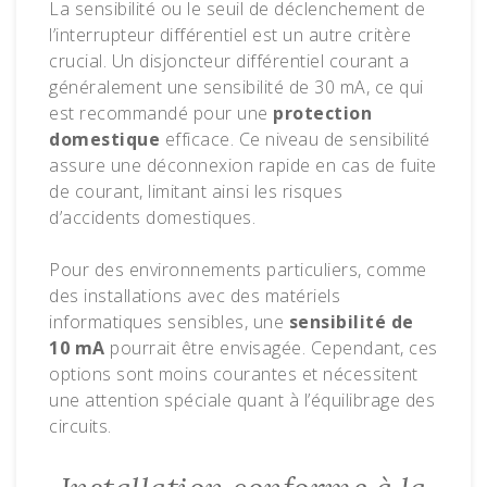
La sensibilité ou le seuil de déclenchement de
l’interrupteur différentiel est un autre critère
crucial. Un disjoncteur différentiel courant a
généralement une sensibilité de 30 mA, ce qui
est recommandé pour une
protection
domestique
efficace. Ce niveau de sensibilité
assure une déconnexion rapide en cas de fuite
de courant, limitant ainsi les risques
d’accidents domestiques.
Pour des environnements particuliers, comme
des installations avec des matériels
informatiques sensibles, une
sensibilité de
10 mA
pourrait être envisagée. Cependant, ces
options sont moins courantes et nécessitent
une attention spéciale quant à l’équilibrage des
circuits.