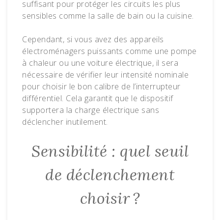
suffisant pour protéger les circuits les plus
sensibles comme la salle de bain ou la cuisine.
Cependant, si vous avez des appareils
électroménagers puissants comme une pompe
à chaleur ou une voiture électrique, il sera
nécessaire de vérifier leur intensité nominale
pour choisir le bon calibre de l’interrupteur
différentiel. Cela garantit que le dispositif
supportera la charge électrique sans
déclencher inutilement.
Sensibilité : quel seuil
de déclenchement
choisir ?