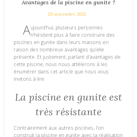
Avantages de la piscine en gunite ?
20 septembre 2022
A
ujourd’hui, plusieurs personnes
n’hésitent plus à faire construire des
piscines en gunite dans leurs maisons en
raison des nombreux avantages qu’elle
présente. Et justement, parlant d’avantages de
cette piscine, nous nous attèlerons à les
énumérer dans cet article que nous vous
invitons à lire.
La piscine en gunite est
très résistante
Contrairement aux autres piscines, l’on
construit la piscine en gunite avec la réalisation