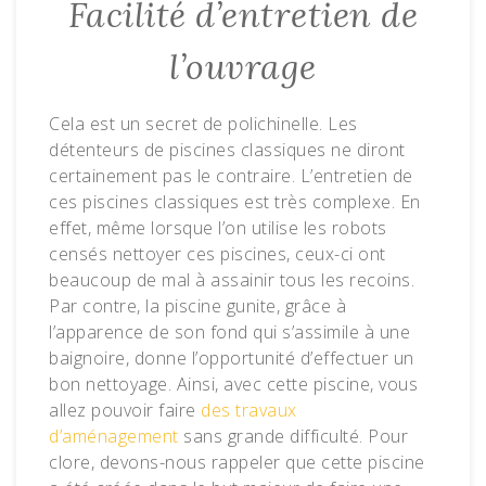
Facilité d’entretien de
l’ouvrage
Cela est un secret de polichinelle. Les
détenteurs de piscines classiques ne diront
certainement pas le contraire. L’entretien de
ces piscines classiques est très complexe. En
effet, même lorsque l’on utilise les robots
censés nettoyer ces piscines, ceux-ci ont
beaucoup de mal à assainir tous les recoins.
Par contre, la piscine gunite, grâce à
l’apparence de son fond qui s’assimile à une
baignoire, donne l’opportunité d’effectuer un
bon nettoyage. Ainsi, avec cette piscine, vous
allez pouvoir faire
des travaux
d’aménagement
sans grande difficulté. Pour
clore, devons-nous rappeler que cette piscine