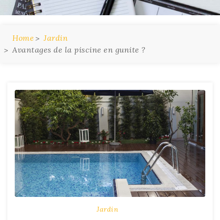
Home
Jardin
Avantages de la piscine en gunite ?
Jardin