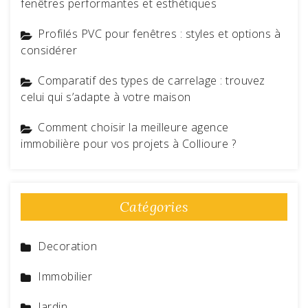
fenêtres performantes et esthétiques
Profilés PVC pour fenêtres : styles et options à
considérer
Comparatif des types de carrelage : trouvez
celui qui s’adapte à votre maison
Comment choisir la meilleure agence
immobilière pour vos projets à Collioure ?
Catégories
Decoration
Immobilier
Jardin