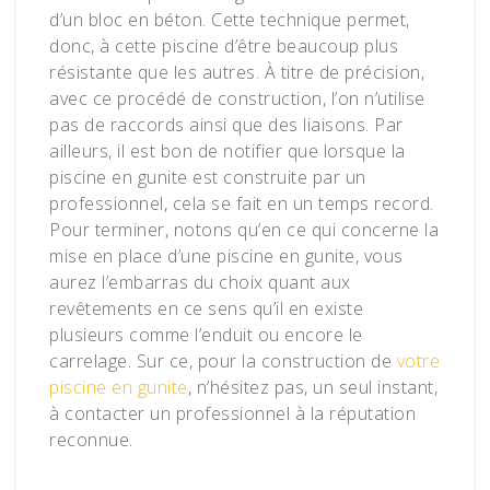
d’un bloc en béton. Cette technique permet,
donc, à cette piscine d’être beaucoup plus
résistante que les autres. À titre de précision,
avec ce procédé de construction, l’on n’utilise
pas de raccords ainsi que des liaisons. Par
ailleurs, il est bon de notifier que lorsque la
piscine en gunite est construite par un
professionnel, cela se fait en un temps record.
Pour terminer, notons qu’en ce qui concerne la
mise en place d’une piscine en gunite, vous
aurez l’embarras du choix quant aux
revêtements en ce sens qu’il en existe
plusieurs comme l’enduit ou encore le
carrelage. Sur ce, pour la construction de
votre
piscine en gunite
, n’hésitez pas, un seul instant,
à contacter un professionnel à la réputation
reconnue.