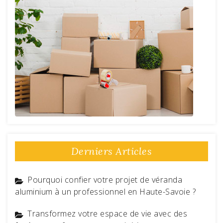
Derniers Articles
Pourquoi confier votre projet de véranda
aluminium à un professionnel en Haute-Savoie ?
Transformez votre espace de vie avec des