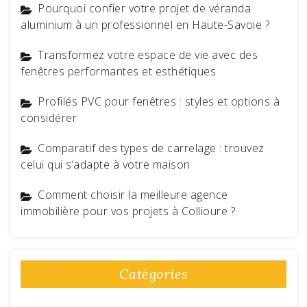
Pourquoi confier votre projet de véranda
aluminium à un professionnel en Haute-Savoie ?
Transformez votre espace de vie avec des
fenêtres performantes et esthétiques
Profilés PVC pour fenêtres : styles et options à
considérer
Comparatif des types de carrelage : trouvez
celui qui s’adapte à votre maison
Comment choisir la meilleure agence
immobilière pour vos projets à Collioure ?
Catégories