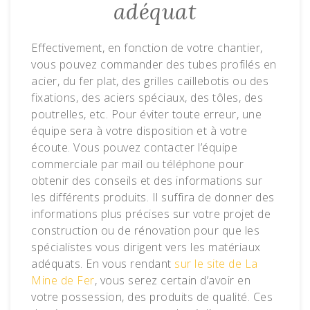
adéquat
Effectivement, en fonction de votre chantier,
vous pouvez commander des tubes profilés en
acier, du fer plat, des grilles caillebotis ou des
fixations, des aciers spéciaux, des tôles, des
poutrelles, etc. Pour éviter toute erreur, une
équipe sera à votre disposition et à votre
écoute. Vous pouvez contacter l’équipe
commerciale par mail ou téléphone pour
obtenir des conseils et des informations sur
les différents produits. Il suffira de donner des
informations plus précises sur votre projet de
construction ou de rénovation pour que les
spécialistes vous dirigent vers les matériaux
adéquats. En vous rendant
sur le site de La
Mine de Fer
, vous serez certain d’avoir en
votre possession, des produits de qualité. Ces