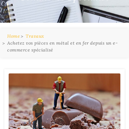
Home
Travaux
Achetez vos pièces en métal et en fer depuis un e-
commerce spécialisé