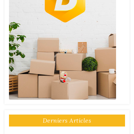
Derniers Articles