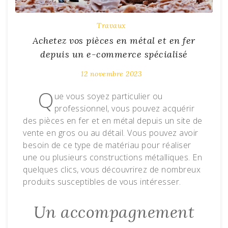
Travaux
Achetez vos pièces en métal et en fer
depuis un e-commerce spécialisé
12 novembre 2023
Q
ue vous soyez particulier ou
professionnel, vous pouvez acquérir
des pièces en fer et en métal depuis un site de
vente en gros ou au détail. Vous pouvez avoir
besoin de ce type de matériau pour réaliser
une ou plusieurs constructions métalliques. En
quelques clics, vous découvrirez de nombreux
produits susceptibles de vous intéresser.
Un accompagnement