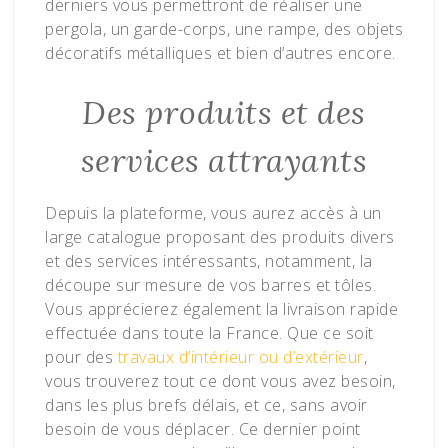
derniers vous permettront de réaliser une
pergola, un garde-corps, une rampe, des objets
décoratifs métalliques et bien d’autres encore.
Des produits et des
services attrayants
Depuis la plateforme, vous aurez accès à un
large catalogue proposant des produits divers
et des services intéressants, notamment, la
découpe sur mesure de vos barres et tôles.
Vous apprécierez également la livraison rapide
effectuée dans toute la France. Que ce soit
pour des
travaux d’intérieur ou d’extérieur
,
vous trouverez tout ce dont vous avez besoin,
dans les plus brefs délais, et ce, sans avoir
besoin de vous déplacer. Ce dernier point